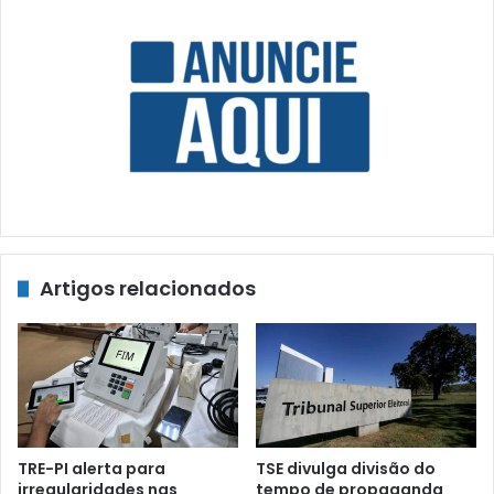
Artigos relacionados
TRE-PI alerta para
TSE divulga divisão do
irregularidades nas
tempo de propaganda