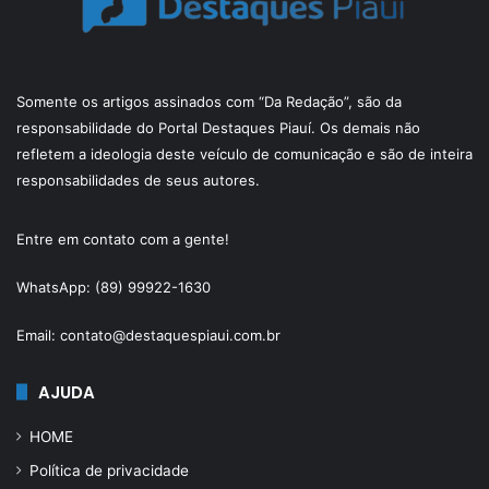
Somente os artigos assinados com “Da Redação”, são da
responsabilidade do Portal Destaques Piauí. Os demais não
refletem a ideologia deste veículo de comunicação e são de inteira
responsabilidades de seus autores.
Entre em contato com a gente!
WhatsApp: (89) 99922-1630
Email: contato@destaquespiaui.com.br
AJUDA
HOME
Política de privacidade