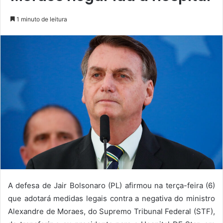
1 minuto de leitura
A defesa de Jair Bolsonaro (PL) afirmou na terça-feira (6)
que adotará medidas legais contra a negativa do ministro
Alexandre de Moraes, do Supremo Tribunal Federal (STF),