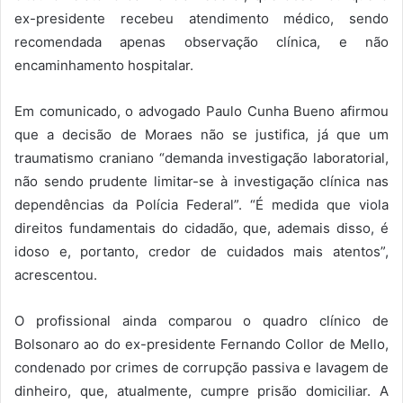
ex-presidente recebeu atendimento médico, sendo
recomendada apenas observação clínica, e não
encaminhamento hospitalar.
Em comunicado, o advogado Paulo Cunha Bueno afirmou
que a decisão de Moraes não se justifica, já que um
traumatismo craniano “demanda investigação laboratorial,
não sendo prudente limitar-se à investigação clínica nas
dependências da Polícia Federal”. “É medida que viola
direitos fundamentais do cidadão, que, ademais disso, é
idoso e, portanto, credor de cuidados mais atentos”,
acrescentou.
O profissional ainda comparou o quadro clínico de
Bolsonaro ao do ex-presidente Fernando Collor de Mello,
condenado por crimes de corrupção passiva e lavagem de
dinheiro, que, atualmente, cumpre prisão domiciliar. A