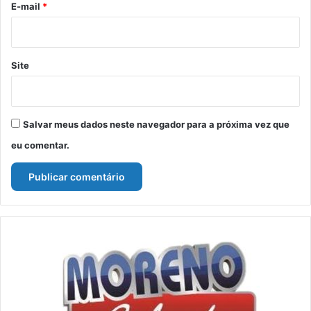
*
E-mail
*
Site
Salvar meus dados neste navegador para a próxima vez que
eu comentar.