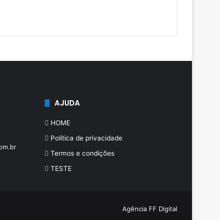
AJUDA
HOME
Política de privacidade
om.br
Termos e condições
TESTE
Agência FF Digital