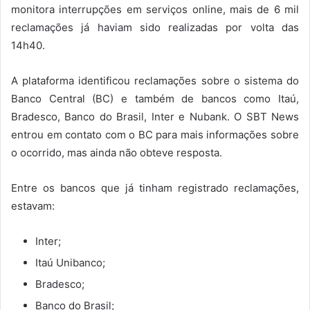
monitora interrupções em serviços online, mais de 6 mil
reclamações já haviam sido realizadas por volta das
14h40.
A plataforma identificou reclamações sobre o sistema do
Banco Central (BC) e também de bancos como Itaú,
Bradesco, Banco do Brasil, Inter e Nubank. O SBT News
entrou em contato com o BC para mais informações sobre
o ocorrido, mas ainda não obteve resposta.
Entre os bancos que já tinham registrado reclamações,
estavam:
Inter;
Itaú Unibanco;
Bradesco;
Banco do Brasil;