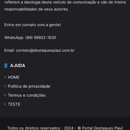
refletem a ideologia deste veículo de comunicação e são de inteira
responsabilidades de seus autores.
Entre em contato com a gente!
WhatsApp: (89) 99922-1630
Email: contato@destaquespiaui.com.br
AJUDA
HOME
Política de privacidade
Termos e condições
TESTE
Todos os direitos reservados - 2024 - © Portal Destaques Piauí