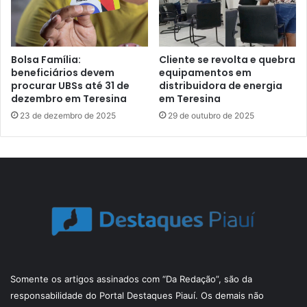
Bolsa Família:
Cliente se revolta e quebra
beneficiários devem
equipamentos em
procurar UBSs até 31 de
distribuidora de energia
dezembro em Teresina
em Teresina
23 de dezembro de 2025
29 de outubro de 2025
Somente os artigos assinados com “Da Redação”, são da
responsabilidade do Portal Destaques Piauí. Os demais não