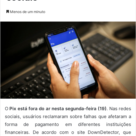
Menos de um minuto
O
Pix está fora do ar nesta segunda-feira (19)
. Nas redes
sociais, usuários reclamaram sobre falhas que afetaram a
forma de pagamento em diferentes instituições
financeiras. De acordo com o site DownDetector, que