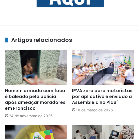
Artigos relacionados
Homem armado com faca
IPVA zero para motoristas
é baleado pela polícia
por aplicativo é enviado à
após ameaçar moradores
Assembleia no Piauí
em Francisco
10 de março de 2026
24 de novembro de 2025