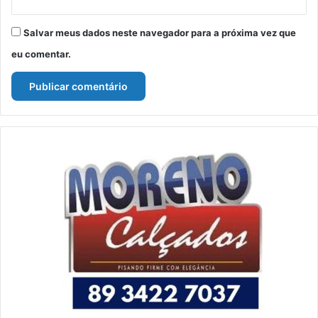
Salvar meus dados neste navegador para a próxima vez que
eu comentar.