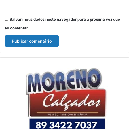
Salvar meus dados neste navegador para a próxima vez que
eu comentar.