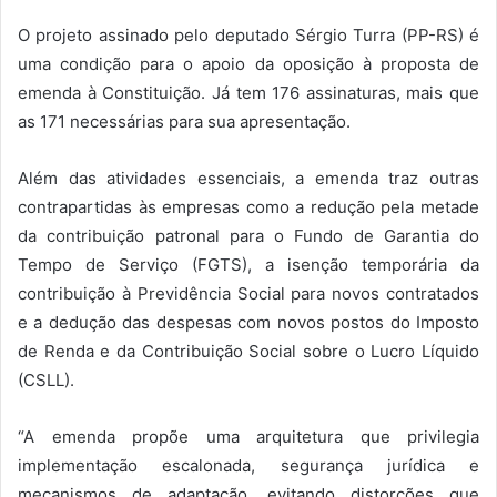
O projeto assinado pelo deputado Sérgio Turra (PP-RS) é
uma condição para o apoio da oposição à proposta de
emenda à Constituição. Já tem 176 assinaturas, mais que
as 171 necessárias para sua apresentação.
Além das atividades essenciais, a emenda traz outras
contrapartidas às empresas como a redução pela metade
da contribuição patronal para o Fundo de Garantia do
Tempo de Serviço (FGTS), a isenção temporária da
contribuição à Previdência Social para novos contratados
e a dedução das despesas com novos postos do Imposto
de Renda e da Contribuição Social sobre o Lucro Líquido
(CSLL).
“A emenda propõe uma arquitetura que privilegia
implementação escalonada, segurança jurídica e
mecanismos de adaptação, evitando distorções que