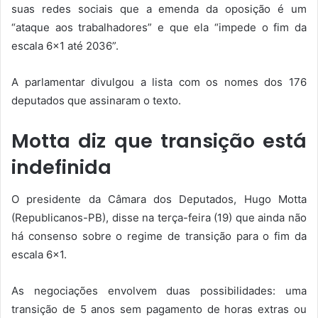
suas redes sociais que a emenda da oposição é um
“ataque aos trabalhadores” e que ela “impede o fim da
escala 6×1 até 2036”.
A parlamentar divulgou a lista com os nomes dos 176
deputados que assinaram o texto.
Motta diz que transição está
indefinida
O presidente da Câmara dos Deputados, Hugo Motta
(Republicanos-PB), disse na terça-feira (19) que ainda não
há consenso sobre o regime de transição para o fim da
escala 6×1.
As negociações envolvem duas possibilidades: uma
transição de 5 anos sem pagamento de horas extras ou