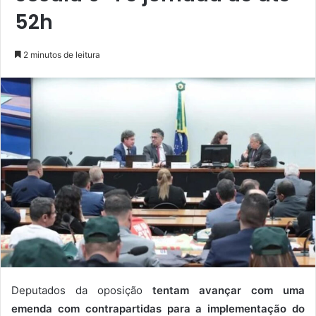
52h
2 minutos de leitura
Deputados da oposição
tentam avançar com uma
emenda com contrapartidas para a implementação do