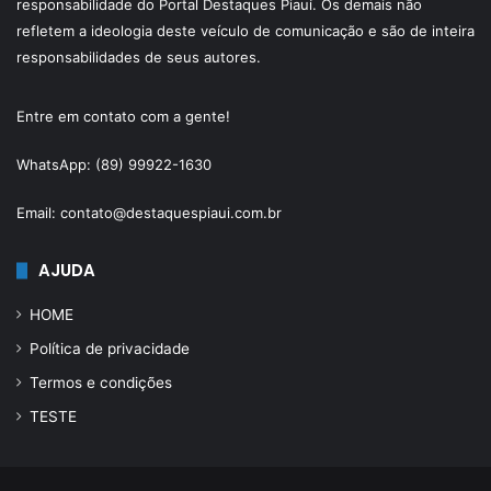
responsabilidade do Portal Destaques Piauí. Os demais não
refletem a ideologia deste veículo de comunicação e são de inteira
responsabilidades de seus autores.
Entre em contato com a gente!
WhatsApp: (89) 99922-1630
Email: contato@destaquespiaui.com.br
AJUDA
HOME
Política de privacidade
Termos e condições
TESTE