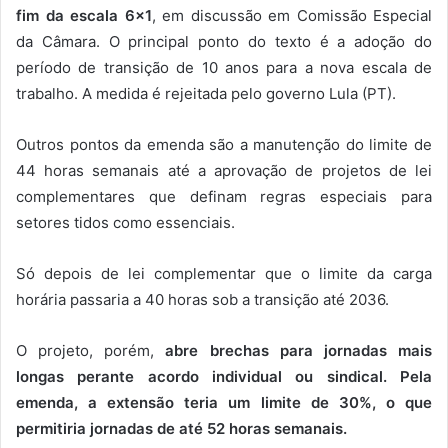
fim da escala 6×1
, em discussão em Comissão Especial
da Câmara. O principal ponto do texto é a adoção do
período de transição de 10 anos para a nova escala de
trabalho. A medida é rejeitada pelo governo Lula (PT).
Outros pontos da emenda são a manutenção do limite de
44 horas semanais até a aprovação de projetos de lei
complementares que definam regras especiais para
setores tidos como essenciais.
Só depois de lei complementar que o limite da carga
horária passaria a 40 horas sob a transição até 2036.
O projeto, porém,
abre brechas para jornadas mais
longas perante acordo individual ou sindical. Pela
emenda, a extensão teria um limite de 30%, o que
permitiria jornadas de até 52 horas semanais.