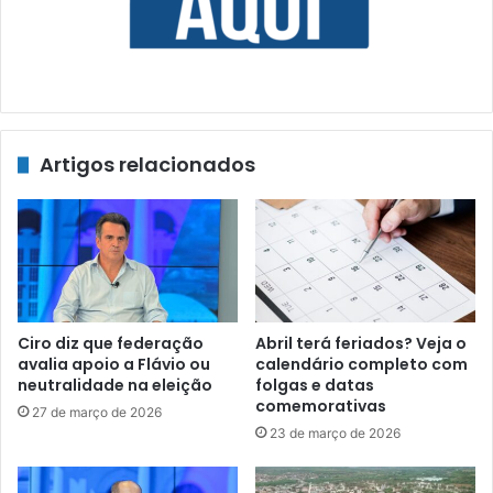
Artigos relacionados
Ciro diz que federação
Abril terá feriados? Veja o
avalia apoio a Flávio ou
calendário completo com
neutralidade na eleição
folgas e datas
comemorativas
27 de março de 2026
23 de março de 2026