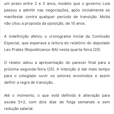
um prazo entre 2 e 3 anos, modelo que o governo Lula
passou a admitir nas negociações, após inicialmente se
manifestar contra qualquer período de transição. Motta
não citou a proposta da oposição, de 10 anos.
A indefinição afetou o cronograma inicial da Comissão
Especial, que esperava a leitura do relatório do deputado
Leo Prates (Republicanos-BA) nesta quarta-feira (20).
O relator adiou a apresentação do parecer final para a
próxima segunda-feira (25). A intenção é dar mais tempo
para o colegiado ouvir os setores envolvidos e assim
definir a regra de transição.
Até o momento, o que está definido é alteração para
escala 5×2, com dois dias de folga semanais e sem
redução salarial.