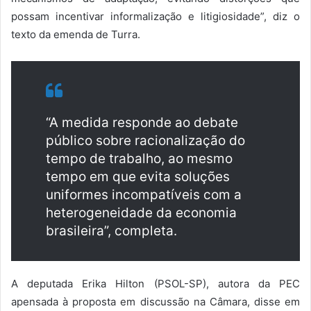
possam incentivar informalização e litigiosidade”, diz o
texto da emenda de Turra.
“A medida responde ao debate
público sobre racionalização do
tempo de trabalho, ao mesmo
tempo em que evita soluções
uniformes incompatíveis com a
heterogeneidade da economia
brasileira”, completa.
A deputada Erika Hilton (PSOL-SP), autora da PEC
apensada à proposta em discussão na Câmara, disse em