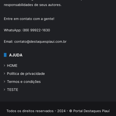
responsabilidades de seus autores.
Entre em contato com a gente!
WhatsApp: (89) 99922-1630
Email: contato@destaquespiaui.com.br
AJUDA
HOME
Política de privacidade
Termos e condições
TESTE
Todos os direitos reservados - 2024 - © Portal Destaques Piauí