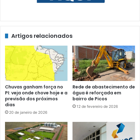
Artigos relacionados
Chuvas ganham força no
Rede de abastecimento de
PI: veja onde chove hoje e a
água é reforçada em
previsão dos próximos
bairro de Picos
dias
12 de fevereiro de 2026
20 de janeiro de 2026