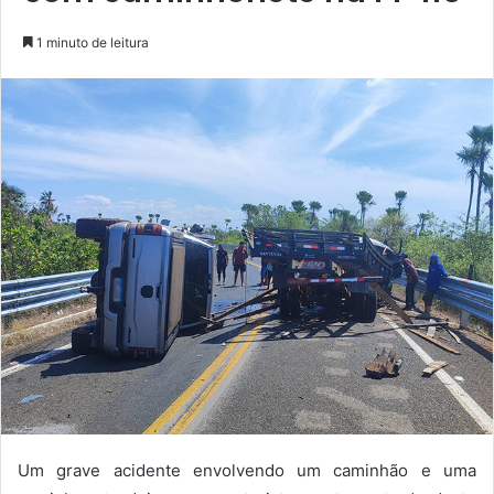
1 minuto de leitura
Um grave acidente envolvendo um caminhão e uma