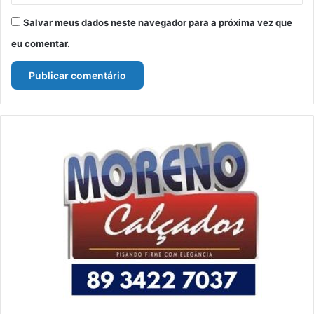
Salvar meus dados neste navegador para a próxima vez que
eu comentar.