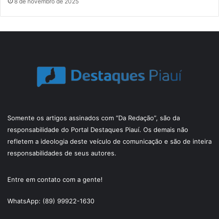
8 de novembro de 2025
Somente os artigos assinados com “Da Redação”, são da
responsabilidade do Portal Destaques Piauí. Os demais não
refletem a ideologia deste veículo de comunicação e são de inteira
responsabilidades de seus autores.
Entre em contato com a gente!
WhatsApp: (89) 99922-1630