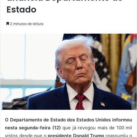
Estado
2 minutos de leitura
O Departamento de Estado dos Estados Unidos informou
nesta segunda-feira (12)
que já revogou mais de 100 mil
vistos desde que o
presidente Donald Trump
reassumiu o