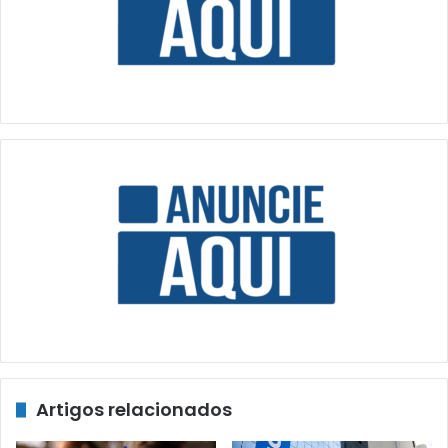
Artigos relacionados