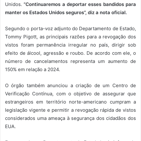
Unidos.
“Continuaremos a deportar esses bandidos para
manter os Estados Unidos seguros”, diz a nota oficial.
Segundo o porta-voz adjunto do Departamento de Estado,
Tommy Pigott, as principais razões para a revogação dos
vistos foram permanência irregular no país, dirigir sob
efeito de álcool, agressão e roubo. De acordo com ele, o
número de cancelamentos representa um aumento de
150% em relação a 2024.
O órgão também anunciou a criação de um Centro de
Verificação Contínua, com o objetivo de assegurar que
estrangeiros em território norte-americano cumpram a
legislação vigente e permitir a revogação rápida de vistos
considerados uma ameaça à segurança dos cidadãos dos
EUA.