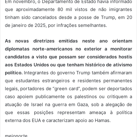
Em novembro, o Departamento de Estado havia informado
que aproximadamente 80 mil vistos de não imigrantes
tinham sido cancelados desde a posse de Trump, em 20
de janeiro de 2025, por infrações semelhantes.
As novas diretrizes emitidas neste ano orientam
diplomatas norte-americanos no exterior a monitorar
candidatos a visto que possam ser considerados hostis
aos Estados Unidos ou que tenham histórico de ativismo
político.
Integrantes do governo Trump também afirmaram
que estudantes estrangeiros e residentes permanentes
legais, portadores de “green card”, podem ser deportados
caso apoiem publicamente os palestinos ou critiquem a
atuação de Israel na guerra em Gaza, sob a alegação de
que essas posições representam ameaça à política
externa dos EUA e caracterizam apoio ao Hamas.
meionorte