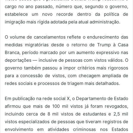
cargo no ano passado, número que, segundo o governo,
estabelece um novo recorde dentro da política de
imigração mais rígida adotada pela atual administração.
O volume de cancelamentos reflete o endurecimento das
medidas migratórias desde o retorno de Trump à Casa
Branca, período marcado por um aumento expressivo nas
deportações — inclusive de pessoas com vistos válidos. O
governo também passou a impor critérios mais rigorosos
para a concessão de vistos, com checagem ampliada de
redes sociais e processos de triagem mais detalhados.
Em publicação na rede social X, o Departamento de Estado
afirmou que mais de 100 mil vistos já foram revogados,
incluindo cerca de 8 mil vistos de estudantes e 2,5 mil
vistos especializados de pessoas que tiveram registros de
envolvimento em atividades criminosas nos Estados