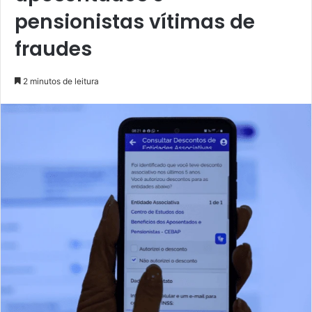
pensionistas vítimas de
fraudes
2 minutos de leitura