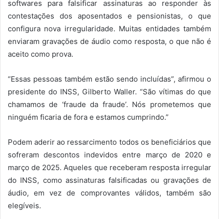
softwares para falsificar assinaturas ao responder às
contestações dos aposentados e pensionistas, o que
configura nova irregularidade. Muitas entidades também
enviaram gravações de áudio como resposta, o que não é
aceito como prova.
“Essas pessoas também estão sendo incluídas”, afirmou o
presidente do INSS, Gilberto Waller. “São vítimas do que
chamamos de ‘fraude da fraude’. Nós prometemos que
ninguém ficaria de fora e estamos cumprindo.”
Podem aderir ao ressarcimento todos os beneficiários que
sofreram descontos indevidos entre março de 2020 e
março de 2025. Aqueles que receberam resposta irregular
do INSS, como assinaturas falsificadas ou gravações de
áudio, em vez de comprovantes válidos, também são
elegíveis.