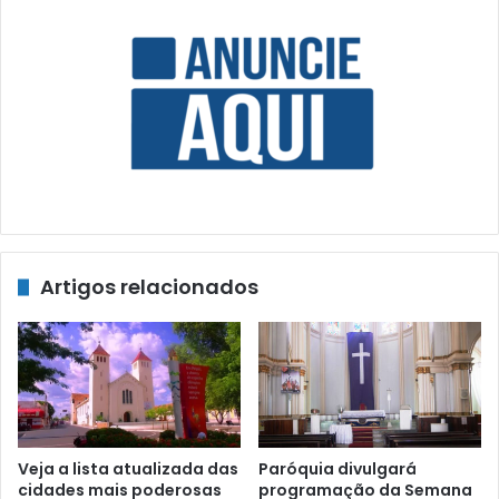
Artigos relacionados
Veja a lista atualizada das
Paróquia divulgará
cidades mais poderosas
programação da Semana