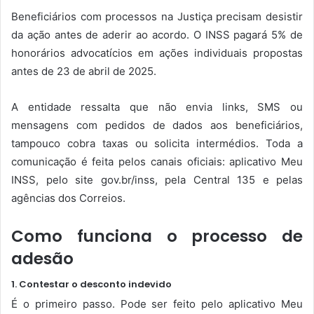
Beneficiários com processos na Justiça precisam desistir
da ação antes de aderir ao acordo. O INSS pagará 5% de
honorários advocatícios em ações individuais propostas
antes de 23 de abril de 2025.
A entidade ressalta que não envia links, SMS ou
mensagens com pedidos de dados aos beneficiários,
tampouco cobra taxas ou solicita intermédios. Toda a
comunicação é feita pelos canais oficiais: aplicativo Meu
INSS, pelo site gov.br/inss, pela Central 135 e pelas
agências dos Correios.
Como funciona o processo de
adesão
1. Contestar o desconto indevido
É o primeiro passo. Pode ser feito pelo aplicativo Meu