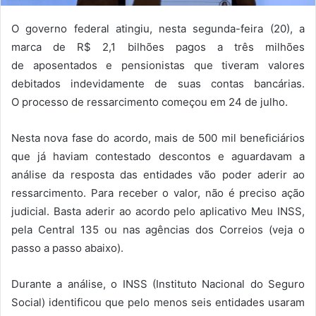
O governo federal atingiu, nesta segunda-feira (20), a
marca de R$ 2,1 bilhões pagos a três milhões
de aposentados e pensionistas que tiveram valores
debitados indevidamente de suas contas bancárias.
O processo de ressarcimento começou em 24 de julho.
Nesta nova fase do acordo, mais de 500 mil beneficiários
que já haviam contestado descontos e aguardavam a
análise da resposta das entidades vão poder aderir ao
ressarcimento. Para receber o valor, não é preciso ação
judicial. Basta aderir ao acordo pelo aplicativo Meu INSS,
pela Central 135 ou nas agências dos Correios (veja o
passo a passo abaixo).
Durante a análise, o INSS (Instituto Nacional do Seguro
Social) identificou que pelo menos seis entidades usaram