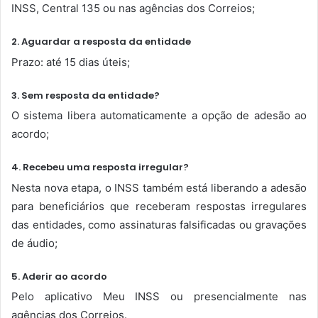
INSS, Central 135 ou nas agências dos Correios;
2. Aguardar a resposta da entidade
Prazo: até 15 dias úteis;
3. Sem resposta da entidade?
O sistema libera automaticamente a opção de adesão ao
acordo;
4. Recebeu uma resposta irregular?
Nesta nova etapa, o INSS também está liberando a adesão
para beneficiários que receberam respostas irregulares
das entidades, como assinaturas falsificadas ou gravações
de áudio;
5. Aderir ao acordo
Pelo aplicativo Meu INSS ou presencialmente nas
agências dos Correios.