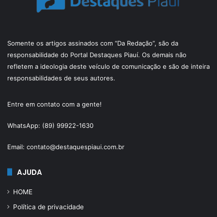
Somente os artigos assinados com “Da Redação”, são da
responsabilidade do Portal Destaques Piauí. Os demais não
refletem a ideologia deste veículo de comunicação e são de inteira
responsabilidades de seus autores.
Entre em contato com a gente!
WhatsApp: (89) 99922-1630
Email: contato@destaquespiaui.com.br
AJUDA
HOME
Política de privacidade