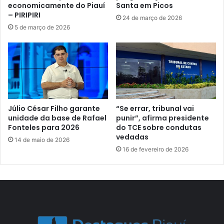
economicamente do Piauí
Santa em Picos
– PIRIPIRI
24 de março de 2026
5 de março de 2026
Júlio César Filho garante
“Se errar, tribunal vai
unidade da base de Rafael
punir”, afirma presidente
Fonteles para 2026
do TCE sobre condutas
vedadas
14 de maio de 2026
16 de fevereiro de 2026