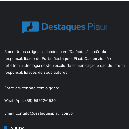
Somente os artigos assinados com “Da Redação”, são da
responsabilidade do Portal Destaques Piauí. Os demais não
refletem a ideologia deste veículo de comunicação e são de inteira
responsabilidades de seus autores.
Entre em contato com a gente!
WhatsApp: (89) 99922-1630
Email: contato@destaquespiaui.com.br
AJUDA