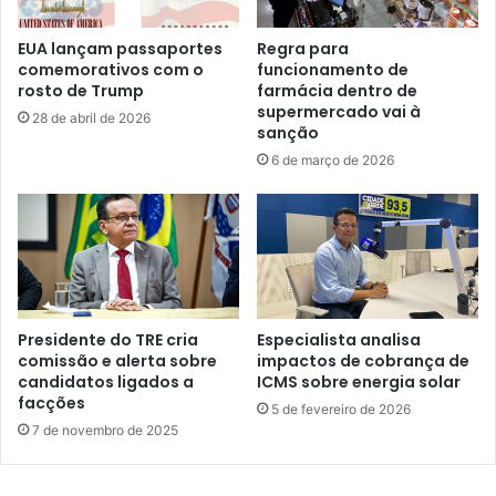
EUA lançam passaportes
Regra para
comemorativos com o
funcionamento de
rosto de Trump
farmácia dentro de
supermercado vai à
28 de abril de 2026
sanção
6 de março de 2026
Presidente do TRE cria
Especialista analisa
comissão e alerta sobre
impactos de cobrança de
candidatos ligados a
ICMS sobre energia solar
facções
5 de fevereiro de 2026
7 de novembro de 2025