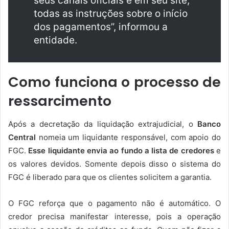
seus canais oficiais e em seu site,
todas as instruções sobre o início
dos pagamentos”, informou a
entidade.
Como funciona o processo de
ressarcimento
Após a decretação da liquidação extrajudicial, o
Banco
Central
nomeia um liquidante responsável, com apoio do
FGC.
Esse liquidante envia ao fundo a lista de credores
e
os valores devidos. Somente depois disso o sistema do
FGC é liberado para que os clientes solicitem a garantia.
O FGC reforça que o pagamento não é automático. O
credor precisa manifestar interesse, pois a operação