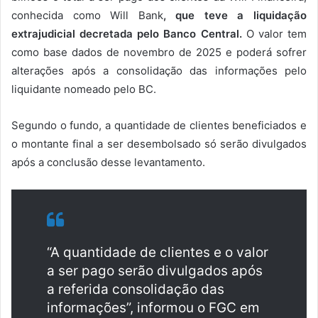
conhecida como Will Bank
, que teve a liquidação
extrajudicial decretada pelo Banco Central.
O valor tem
como base dados de novembro de 2025 e poderá sofrer
alterações após a consolidação das informações pelo
liquidante nomeado pelo BC.
Segundo o fundo, a quantidade de clientes beneficiados e
o montante final a ser desembolsado só serão divulgados
após a conclusão desse levantamento.
“A quantidade de clientes e o valor
a ser pago serão divulgados após
a referida consolidação das
informações”, informou o FGC em