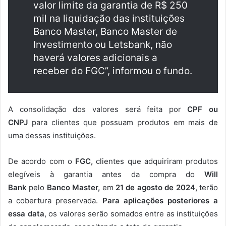
valor limite da garantia de R$ 250
mil na liquidação das instituições
Banco Master, Banco Master de
Investimento ou Letsbank, não
haverá valores adicionais a
receber do FGC”, informou o fundo.
A consolidação dos valores será feita por
CPF ou
CNPJ
para clientes que possuam produtos em mais de
uma dessas instituições.
De acordo com o
FGC,
clientes que adquiriram produtos
elegíveis à garantia antes da compra do
Will
Bank
pelo
Banco Master,
em
21 de agosto de 2024,
terão
a cobertura preservada.
Para aplicações posteriores a
essa data
, os valores serão somados entre as instituições