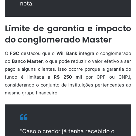
nota.
Limite de garantia e impacto
do conglomerado Master
O
FGC
destacou que o
Will Bank
integra o conglomerado
do
Banco Master,
o que pode reduzir o valor efetivo a ser
pago a alguns clientes. Isso ocorre porque a garantia do
fundo é limitada a
R$ 250 mil
por CPF ou CNPJ,
considerando o conjunto de instituições pertencentes ao
mesmo grupo financeiro.
“Caso o credor já tenha recebido o