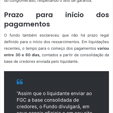
do conglomerado, respeitando o teto de garantia.
Prazo para início dos
pagamentos
O fundo também esclareceu que não há prazo legal
definido para o início dos ressarcimentos. Em liquidações
recentes, o tempo para o começo dos pagamentos
variou
entre 30 e 60 dias,
contados a partir da consolidação da
base de credores enviada pelo liquidante.
“Assim que o liquidante enviar ao
FGC a base consolidada de
credores, o Fundo divulgará, em