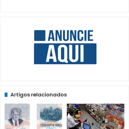
Artigos relacionados