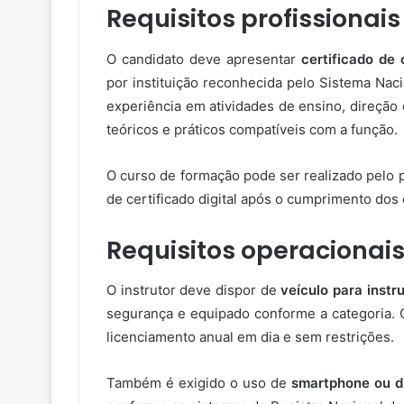
Requisitos profissionais
O candidato deve apresentar
certificado de
por instituição reconhecida pelo Sistema Nac
experiência em atividades de ensino, direção
teóricos e práticos compatíveis com a função.
O curso de formação pode ser realizado pelo p
de certificado digital após o cumprimento dos 
Requisitos operacionai
O instrutor deve dispor de
veículo para instr
segurança e equipado conforme a categoria. C
licenciamento anual em dia e sem restrições.
Também é exigido o uso de
smartphone ou di