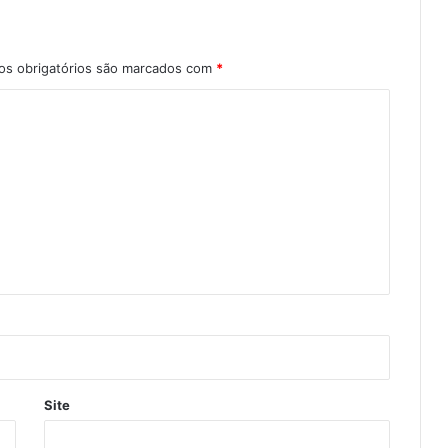
s obrigatórios são marcados com
*
Site