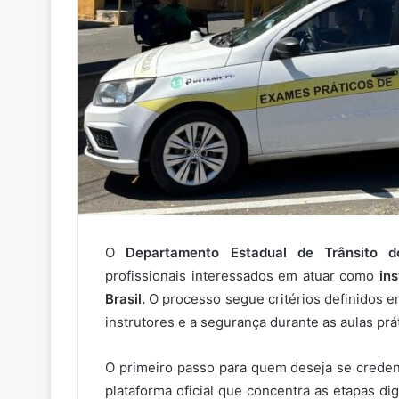
O
Departamento Estadual de Trânsito d
profissionais interessados em atuar como
in
Brasil.
O processo segue critérios definidos em
instrutores e a segurança durante as aulas prát
O primeiro passo para quem deseja se credenc
plataforma oficial que concentra as etapas 