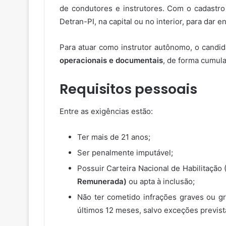
de condutores e instrutores. Com o cadastro
Detran-PI, na capital ou no interior, para dar
Para atuar como instrutor autônomo, o candi
operacionais e documentais
, de forma cumula
Requisitos pessoais
Entre as exigências estão:
Ter mais de 21 anos;
Ser penalmente imputável;
Possuir Carteira Nacional de Habilitação
Remunerada)
ou apta à inclusão;
Não ter cometido infrações graves ou g
últimos 12 meses, salvo exceções previs