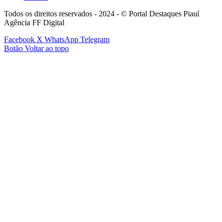
Todos os direitos reservados - 2024 - © Portal Destaques Piauí
Agência FF Digital
Facebook
X
WhatsApp
Telegram
Botão Voltar ao topo