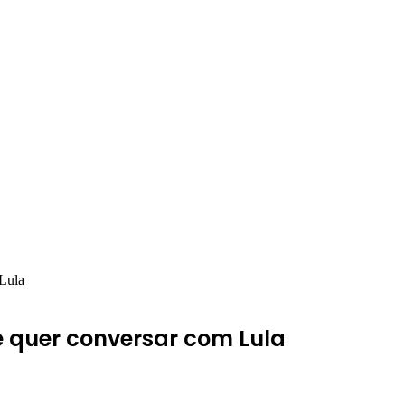
 Lula
e quer conversar com Lula