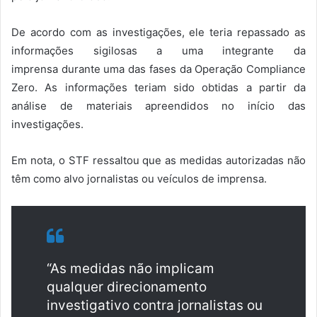
De acordo com as investigações, ele teria repassado as
informações sigilosas a uma integrante da
imprensa durante uma das fases da Operação Compliance
Zero. As informações teriam sido obtidas a partir da
análise de materiais apreendidos no início das
investigações.
Em nota, o STF ressaltou que as medidas autorizadas não
têm como alvo jornalistas ou veículos de imprensa.
“As medidas não implicam
qualquer direcionamento
investigativo contra jornalistas ou