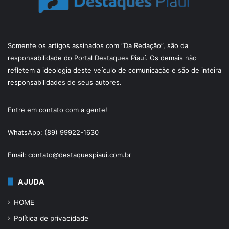
Somente os artigos assinados com “Da Redação”, são da
responsabilidade do Portal Destaques Piauí. Os demais não
refletem a ideologia deste veículo de comunicação e são de inteira
responsabilidades de seus autores.
Entre em contato com a gente!
WhatsApp: (89) 99922-1630
Email: contato@destaquespiaui.com.br
AJUDA
HOME
Política de privacidade