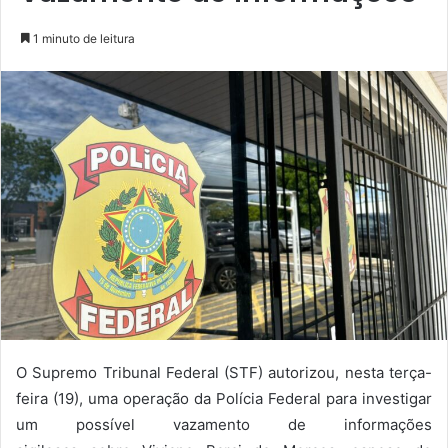
1 minuto de leitura
O Supremo Tribunal Federal (STF) autorizou, nesta terça-
feira (19), uma operação da Polícia Federal para investigar
um possível vazamento de informações