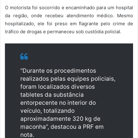
O motorista foi socorrido e encaminhado para um hospital
da região, onde recebeu atendimento médico. Mesmo
hospitalizado, ele foi preso em flagrante pelo crime de
tráfico de drogas e permaneceu sob custódia policial.
“Durante os procedimentos
realizados pelas equipes policiais,
foram localizados diversos
tabletes da substância
entorpecente no interior do
veículo, totalizando
aproximadamente 320 kg de
maconha”, destacou a PRF em
nota.