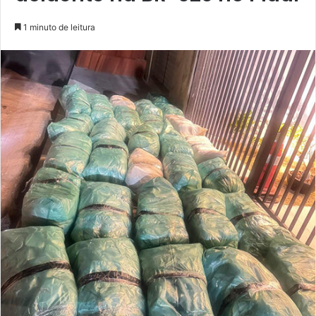
1 minuto de leitura