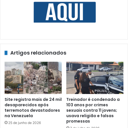
Artigos relacionados
Site registra mais de 24 mil
Treinador é condenado a
desaparecidos após
103 anos por crimes
terremotos devastadores
sexuais contra 11 jovens;
na Venezuela
usava religião e falsas
promessas
25 de junho de 2026