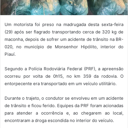
Um motorista foi preso na madrugada desta sexta-feira
(29) após ser flagrado transportando cerca de 320 kg de
maconha, depois de sofrer um acidente de trânsito na BR-
020, no município de Monsenhor Hipólito, interior do
Piauí.
Segundo a Polícia Rodoviária Federal (PRF), a apreensão
ocorreu por volta de 0h15, no km 359 da rodovia. O
entorpecente era transportado em um veículo utilitário.
Durante o trajeto, o condutor se envolveu em um acidente
de trânsito e ficou ferido. Equipes da PRF foram acionadas
para atender a ocorrência e, ao chegarem ao local,
encontraram a droga escondida no interior do veículo.