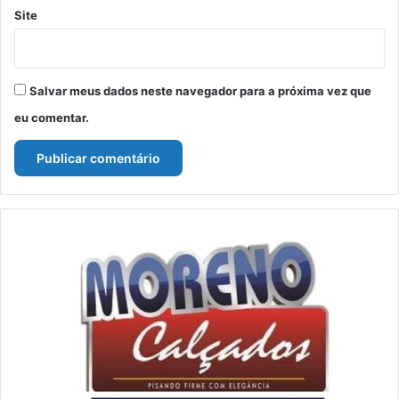
Site
Salvar meus dados neste navegador para a próxima vez que
eu comentar.