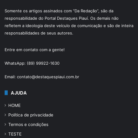
Somente os artigos assinados com “Da Redação”, são da
responsabilidade do Portal Destaques Piauí. Os demais não
refletem a ideologia deste veículo de comunicação e são de inteira
responsabilidades de seus autores.
Entre em contato com a gente!
WhatsApp: (89) 99922-1630
Email: contato@destaquespiaui.com.br
AJUDA
HOME
Política de privacidade
Termos e condições
TESTE