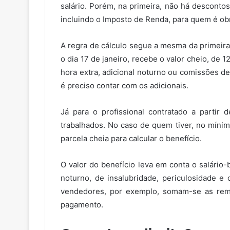
salário. Porém, na primeira, não há descontos
incluindo o Imposto de Renda, para quem é obr
A regra de cálculo segue a mesma da primeira 
o dia 17 de janeiro, recebe o valor cheio, de
hora extra, adicional noturno ou comissões d
é preciso contar com os adicionais.
Já para o profissional contratado a partir 
trabalhados. No caso de quem tiver, no mínim
parcela cheia para calcular o benefício.
O valor do benefício leva em conta o salário
noturno, de insalubridade, periculosidade e 
vendedores, por exemplo, somam-se as rem
pagamento.