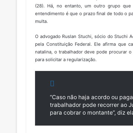
(28). Há, no entanto, um outro grupo que 
entendimento é que o prazo final de todo o 
multa.
O advogado Ruslan Stuchi, sócio do Stuchi A
pela Constituição Federal. Ele afirma que 
natalina, o trabalhador deve pode procurar 
para solicitar a regularização.
“Caso não haja acordo ou paga
trabalhador pode recorrer ao J
para cobrar o montante”, diz el