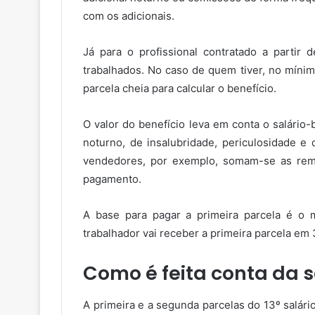
com os adicionais.
Já para o profissional contratado a partir 
trabalhados. No caso de quem tiver, no mínim
parcela cheia para calcular o benefício.
O valor do benefício leva em conta o salário
noturno, de insalubridade, periculosidade e 
vendedores, por exemplo, somam-se as rem
pagamento.
A base para pagar a primeira parcela é o 
trabalhador vai receber a primeira parcela em 
Como é feita conta da 
A primeira e a segunda parcelas do 13º salár