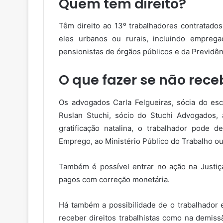
Quem tem direito?
Têm direito ao 13º trabalhadores contratados
eles urbanos ou rurais, incluindo empreg
pensionistas de órgãos públicos e da Previdên
O que fazer se não receb
Os advogados Carla Felgueiras, sócia do es
Ruslan Stuchi, sócio do Stuchi Advogados,
gratificação natalina, o trabalhador pode 
Emprego, ao Ministério Público do Trabalho ou 
Também é possível entrar no ação na Justiç
pagos com correção monetária.
Há também a possibilidade de o trabalhador 
receber direitos trabalhistas como na demis