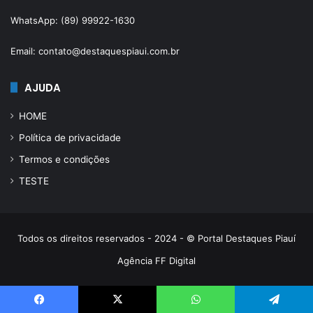
WhatsApp: (89) 99922-1630
Email: contato@destaquespiaui.com.br
AJUDA
HOME
Política de privacidade
Termos e condições
TESTE
Todos os direitos reservados - 2024 - © Portal Destaques Piauí
Agência FF Digital