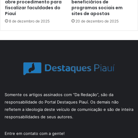
abre procedimento para
beneficiários de
fiscalizar faculdades do
programas sociais em
Piauí
sites de apostas
8 de dezembro de 2025
20 de dezembro de 2025
Somente os artigos assinados com “Da Redação”, são da
responsabilidade do Portal Destaques Piauí. Os demais não
refletem a ideologia deste veículo de comunicação e são de inteira
responsabilidades de seus autores.
Entre em contato com a gente!