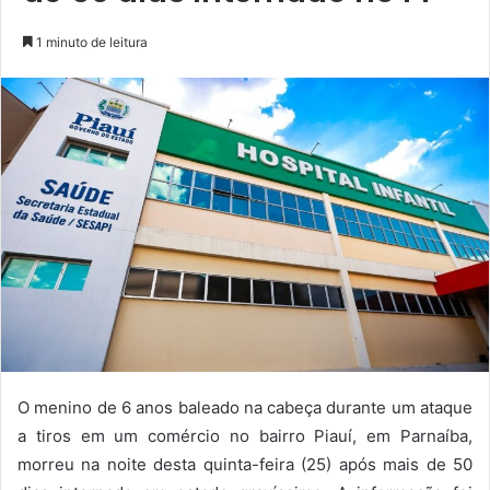
1 minuto de leitura
O menino de 6 anos baleado na cabeça durante um ataque
a tiros em um comércio no bairro Piauí, em Parnaíba,
morreu na noite desta quinta-feira (25) após mais de 50