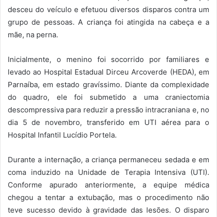
desceu do veículo e efetuou diversos disparos contra um
grupo de pessoas. A criança foi atingida na cabeça e a
mãe, na perna.
Inicialmente, o menino foi socorrido por familiares e
levado ao Hospital Estadual Dirceu Arcoverde (HEDA), em
Parnaíba, em estado gravíssimo. Diante da complexidade
do quadro, ele foi submetido a uma craniectomia
descompressiva para reduzir a pressão intracraniana e, no
dia 5 de novembro, transferido em UTI aérea para o
Hospital Infantil Lucídio Portela.
Durante a internação, a criança permaneceu sedada e em
coma induzido na Unidade de Terapia Intensiva (UTI).
Conforme apurado anteriormente, a equipe médica
chegou a tentar a extubação, mas o procedimento não
teve sucesso devido à gravidade das lesões. O disparo