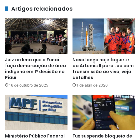
Artigos relacionados
Juiz ordena que a Funai
Nasa lança hoje foguete
faça demarcação de área
da Artemis II para Lua com
indígena em 1ª decisão no
transmissão ao vivo; veja
Piauí
detalhes
16 de outubro de 2025
1 de abril de 2026
Ministério Público Federal
Fux suspende bloqueio de