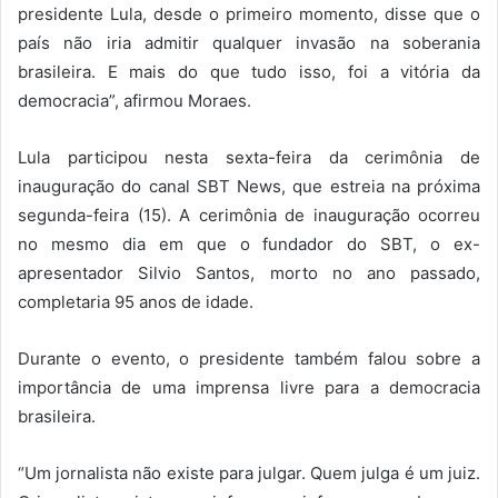
presidente Lula, desde o primeiro momento, disse que o
país não iria admitir qualquer invasão na soberania
brasileira. E mais do que tudo isso, foi a vitória da
democracia”, afirmou Moraes.
Lula participou nesta sexta-feira da cerimônia de
inauguração do canal SBT News, que estreia na próxima
segunda-feira (15). A cerimônia de inauguração ocorreu
no mesmo dia em que o fundador do SBT, o ex-
apresentador Silvio Santos, morto no ano passado,
completaria 95 anos de idade.
Durante o evento, o presidente também falou sobre a
importância de uma imprensa livre para a democracia
brasileira.
“Um jornalista não existe para julgar. Quem julga é um juiz.