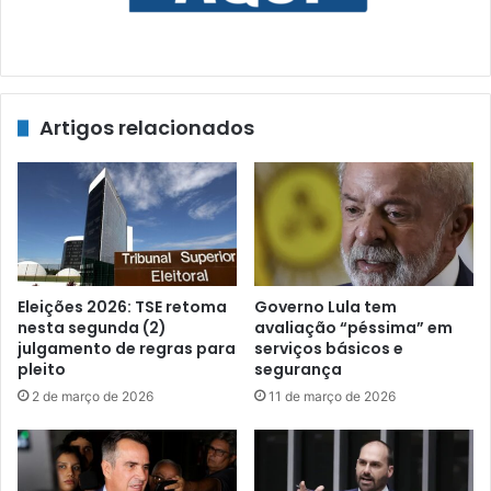
Artigos relacionados
Eleições 2026: TSE retoma
Governo Lula tem
nesta segunda (2)
avaliação “péssima” em
julgamento de regras para
serviços básicos e
pleito
segurança
2 de março de 2026
11 de março de 2026