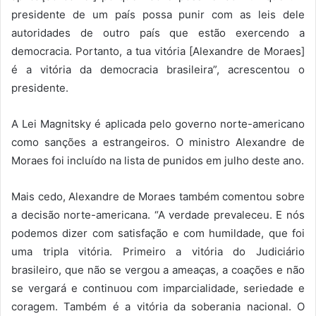
presidente de um país possa punir com as leis dele
autoridades de outro país que estão exercendo a
democracia. Portanto, a tua vitória [Alexandre de Moraes]
é a vitória da democracia brasileira”, acrescentou o
presidente.
A Lei Magnitsky é aplicada pelo governo norte-americano
como sanções a estrangeiros. O ministro Alexandre de
Moraes foi incluído na lista de punidos em julho deste ano.
Mais cedo, Alexandre de Moraes também comentou sobre
a decisão norte-americana. “A verdade prevaleceu. E nós
podemos dizer com satisfação e com humildade, que foi
uma tripla vitória. Primeiro a vitória do Judiciário
brasileiro, que não se vergou a ameaças, a coações e não
se vergará e continuou com imparcialidade, seriedade e
coragem. Também é a vitória da soberania nacional. O