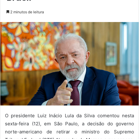
2 minutos de leitura
O presidente Luiz Inácio Lula da Silva comentou nesta
sexta-feira (12), em São Paulo, a decisão do governo
norte-americano de retirar o ministro do Supremo