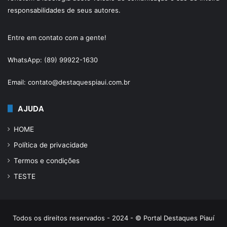
responsabilidades de seus autores.
Entre em contato com a gente!
WhatsApp: (89) 99922-1630
Email: contato@destaquespiaui.com.br
AJUDA
HOME
Política de privacidade
Termos e condições
TESTE
Todos os direitos reservados - 2024 - © Portal Destaques Piauí