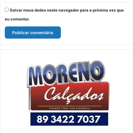
Salvar meus dados neste navegador para a próxima vez que
eu comentar.