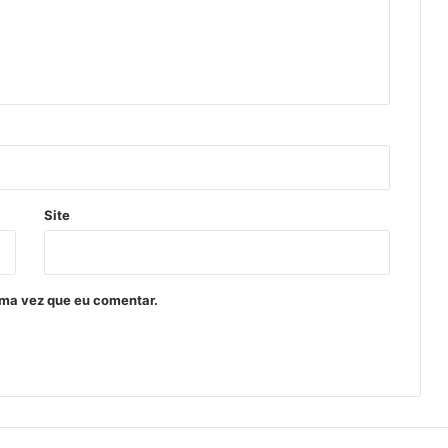
Site
ima vez que eu comentar.