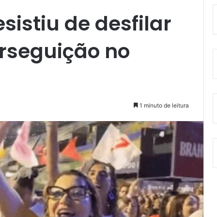
sistiu de desfilar
rseguição no
1 minuto de leitura