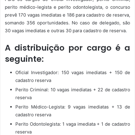
perito médico-legista e perito odontolegista, o concurso
prevê 170 vagas imediatas e 186 para cadastro de reserva,
somando 356 oportunidades. No caso de delegado, são
30 vagas imediatas e outras 30 para cadastro de reserva.
A distribuição por cargo é a
seguinte:
Oficial Investigador: 150 vagas imediatas + 150 de
cadastro reserva
Perito Criminal: 10 vagas imediatas + 22 de cadastro
reserva
Perito Médico-Legista: 9 vagas imediatas + 13 de
cadastro reserva
Perito Odontolegista: 1 vaga imediata + 1 de cadastro
reserva