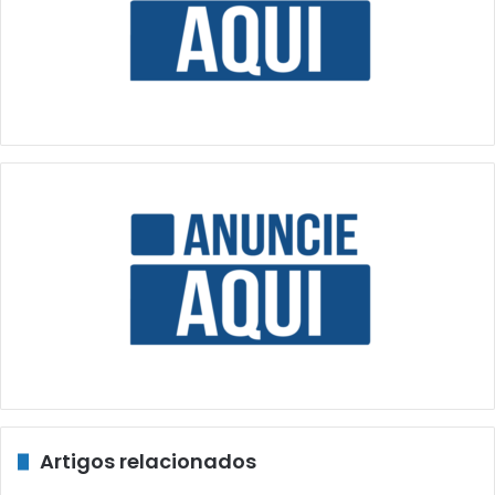
Artigos relacionados