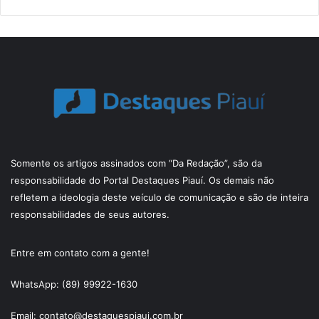
Somente os artigos assinados com “Da Redação”, são da
responsabilidade do Portal Destaques Piauí. Os demais não
refletem a ideologia deste veículo de comunicação e são de inteira
responsabilidades de seus autores.
Entre em contato com a gente!
WhatsApp: (89) 99922-1630
Email: contato@destaquespiaui.com.br