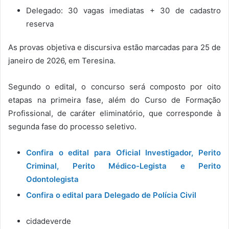
Delegado: 30 vagas imediatas + 30 de cadastro
reserva
As provas objetiva e discursiva estão marcadas para 25 de
janeiro de 2026, em Teresina.
Segundo o edital, o concurso será composto por oito
etapas na primeira fase, além do Curso de Formação
Profissional, de caráter eliminatório, que corresponde à
segunda fase do processo seletivo.
Confira o edital para Oficial Investigador, Perito
Criminal, Perito Médico-Legista e Perito
Odontolegista
Confira o edital para Delegado de Polícia Civil
cidadeverde