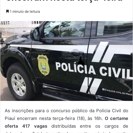
1 minuto de leitura
As inscrições para o concurso público da Polícia Civil do
Piauí encerram nesta terça-feira (18), às 16h.
O certame
oferta 417 vagas
distribuídas entre os cargos de