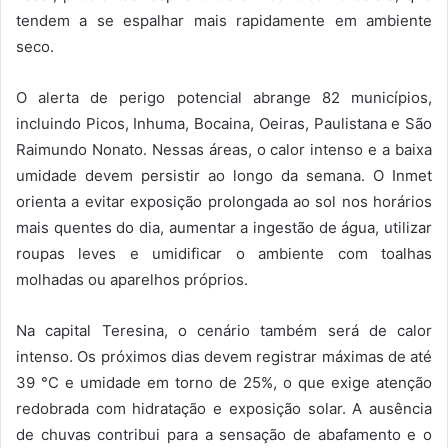
tendem a se espalhar mais rapidamente em ambiente
seco.
O alerta de perigo potencial abrange 82 municípios,
incluindo Picos, Inhuma, Bocaina, Oeiras, Paulistana e São
Raimundo Nonato. Nessas áreas, o calor intenso e a baixa
umidade devem persistir ao longo da semana. O Inmet
orienta a evitar exposição prolongada ao sol nos horários
mais quentes do dia, aumentar a ingestão de água, utilizar
roupas leves e umidificar o ambiente com toalhas
molhadas ou aparelhos próprios.
Na capital Teresina, o cenário também será de calor
intenso. Os próximos dias devem registrar máximas de até
39 °C e umidade em torno de 25%, o que exige atenção
redobrada com hidratação e exposição solar. A ausência
de chuvas contribui para a sensação de abafamento e o