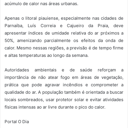
acúmulo de calor nas áreas urbanas.
Apenas o litoral piauiense, especialmente nas cidades de
Parnaíba, Luís Correia e Cajueiro da Praia, deve
apresentar índices de umidade relativa do ar próximos a
50%, amenizando parcialmente os efeitos da onda de
calor. Mesmo nessas regiões, a previsão é de tempo firme
e altas temperaturas ao longo da semana.
Autoridades ambientais e de saúde reforçam a
importância de não atear fogo em áreas de vegetação,
prática que pode agravar incêndios e comprometer a
qualidade do ar. A população também é orientada a buscar
locais sombreados, usar protetor solar e evitar atividades
físicas intensas ao ar livre durante o pico do calor.
Portal O Dia