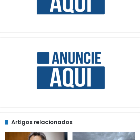
Artigos relacionados