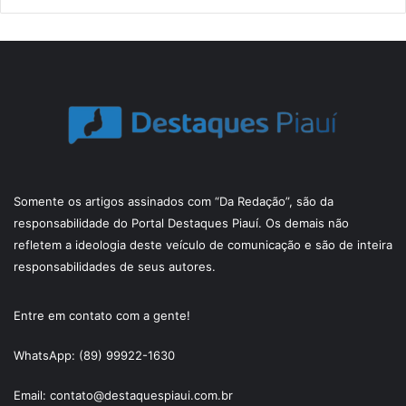
Somente os artigos assinados com “Da Redação”, são da
responsabilidade do Portal Destaques Piauí. Os demais não
refletem a ideologia deste veículo de comunicação e são de inteira
responsabilidades de seus autores.
Entre em contato com a gente!
WhatsApp: (89) 99922-1630
Email: contato@destaquespiaui.com.br