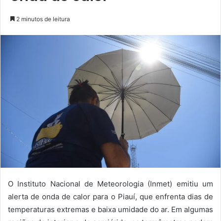
2 minutos de leitura
O Instituto Nacional de Meteorologia (Inmet) emitiu um
alerta de onda de calor para o Piauí, que enfrenta dias de
temperaturas extremas e baixa umidade do ar. Em algumas