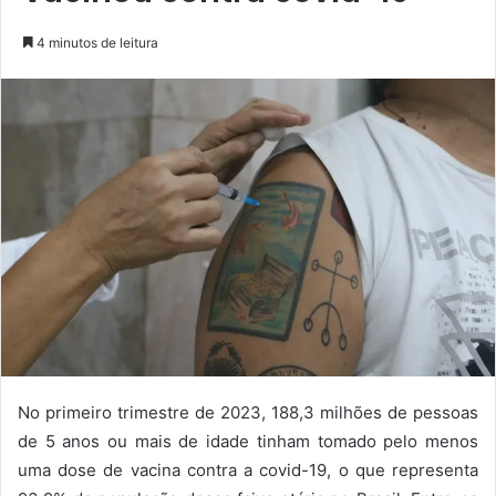
4 minutos de leitura
No primeiro trimestre de 2023, 188,3 milhões de pessoas
de 5 anos ou mais de idade tinham tomado pelo menos
uma dose de vacina contra a covid-19, o que representa