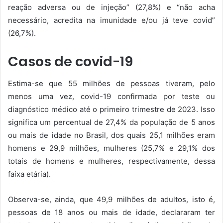
reação adversa ou de injeção” (27,8%) e “não acha
necessário, acredita na imunidade e/ou já teve covid”
(26,7%).
Casos de covid-19
Estima-se que 55 milhões de pessoas tiveram, pelo
menos uma vez, covid-19 confirmada por teste ou
diagnóstico médico até o primeiro trimestre de 2023. Isso
significa um percentual de 27,4% da população de 5 anos
ou mais de idade no Brasil, dos quais 25,1 milhões eram
homens e 29,9 milhões, mulheres (25,7% e 29,1% dos
totais de homens e mulheres, respectivamente, dessa
faixa etária).
Observa-se, ainda, que 49,9 milhões de adultos, isto é,
pessoas de 18 anos ou mais de idade, declararam ter