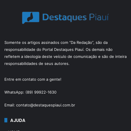
Somente os artigos assinados com “Da Redação”, são da
responsabilidade do Portal Destaques Piauí. Os demais não
refletem a ideologia deste veículo de comunicação e são de inteira
responsabilidades de seus autores.
Entre em contato com a gente!
WhatsApp: (89) 99922-1630
Email: contato@destaquespiaui.com.br
AJUDA