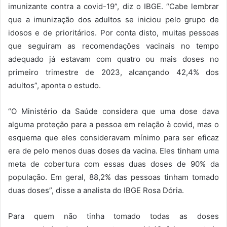
imunizante contra a covid-19”, diz o IBGE. “Cabe lembrar
que a imunização dos adultos se iniciou pelo grupo de
idosos e de prioritários. Por conta disto, muitas pessoas
que seguiram as recomendações vacinais no tempo
adequado já estavam com quatro ou mais doses no
primeiro trimestre de 2023, alcançando 42,4% dos
adultos”, aponta o estudo.
“O Ministério da Saúde considera que uma dose dava
alguma proteção para a pessoa em relação à covid, mas o
esquema que eles consideravam mínimo para ser eficaz
era de pelo menos duas doses da vacina. Eles tinham uma
meta de cobertura com essas duas doses de 90% da
população. Em geral, 88,2% das pessoas tinham tomado
duas doses”, disse a analista do IBGE Rosa Dória.
Para quem não tinha tomado todas as doses