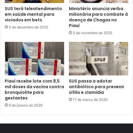
SUS terá teleatendimento
Ministério anuncia verba
em saúde mental para
milionária para combate à
viciados em bets
doença de Chagas no
Piauí
3 de dezembro de 2025
3 de novembro de 2025
Piauí recebe lote com 8,5
SUS passa a adotar
mil doses da vacina contra
antibiótico para prevenir
bronquiolite para
sífilis e clamídia
gestantes
17 de março de 2026
9 de janeiro de 2026