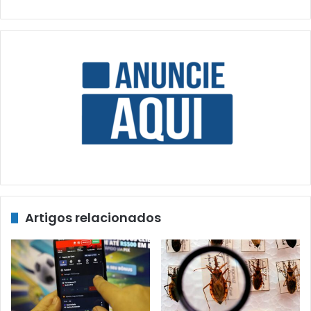
Artigos relacionados