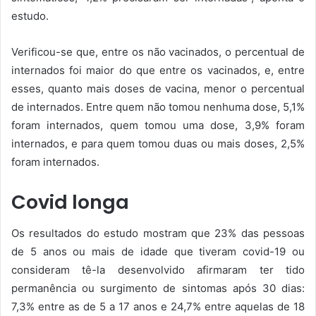
estudo.
Verificou-se que, entre os não vacinados, o percentual de
internados foi maior do que entre os vacinados, e, entre
esses, quanto mais doses de vacina, menor o percentual
de internados. Entre quem não tomou nenhuma dose, 5,1%
foram internados, quem tomou uma dose, 3,9% foram
internados, e para quem tomou duas ou mais doses, 2,5%
foram internados.
Covid longa
Os resultados do estudo mostram que 23% das pessoas
de 5 anos ou mais de idade que tiveram covid-19 ou
consideram tê-la desenvolvido afirmaram ter tido
permanência ou surgimento de sintomas após 30 dias:
7,3% entre as de 5 a 17 anos e 24,7% entre aquelas de 18