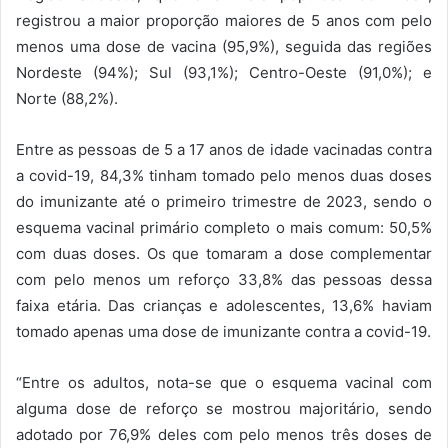
registrou a maior proporção maiores de 5 anos com pelo
menos uma dose de vacina (95,9%), seguida das regiões
Nordeste (94%); Sul (93,1%); Centro-Oeste (91,0%); e
Norte (88,2%).
Entre as pessoas de 5 a 17 anos de idade vacinadas contra
a covid-19, 84,3% tinham tomado pelo menos duas doses
do imunizante até o primeiro trimestre de 2023, sendo o
esquema vacinal primário completo o mais comum: 50,5%
com duas doses. Os que tomaram a dose complementar
com pelo menos um reforço 33,8% das pessoas dessa
faixa etária. Das crianças e adolescentes, 13,6% haviam
tomado apenas uma dose de imunizante contra a covid-19.
“Entre os adultos, nota-se que o esquema vacinal com
alguma dose de reforço se mostrou majoritário, sendo
adotado por 76,9% deles com pelo menos três doses de