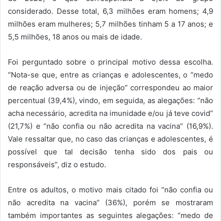
considerado. Desse total, 6,3 milhões eram homens; 4,9
milhões eram mulheres; 5,7 milhões tinham 5 a 17 anos; e
5,5 milhões, 18 anos ou mais de idade.
Foi perguntado sobre o principal motivo dessa escolha.
“Nota-se que, entre as crianças e adolescentes, o “medo
de reação adversa ou de injeção” correspondeu ao maior
percentual (39,4%), vindo, em seguida, as alegações: “não
acha necessário, acredita na imunidade e/ou já teve covid”
(21,7%) e “não confia ou não acredita na vacina” (16,9%).
Vale ressaltar que, no caso das crianças e adolescentes, é
possível que tal decisão tenha sido dos pais ou
responsáveis”, diz o estudo.
Entre os adultos, o motivo mais citado foi “não confia ou
não acredita na vacina” (36%), porém se mostraram
também importantes as seguintes alegações: “medo de