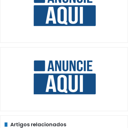
Artigos relacionados