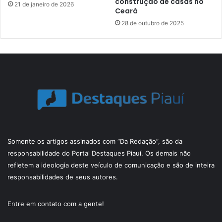
construção de casas no
21 de janeiro de 2026
Ceará
28 de outubro de 2025
Somente os artigos assinados com “Da Redação”, são da
responsabilidade do Portal Destaques Piauí. Os demais não
refletem a ideologia deste veículo de comunicação e são de inteira
responsabilidades de seus autores.
Entre em contato com a gente!