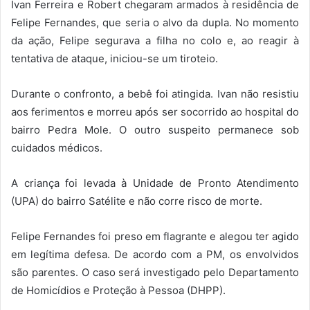
Ivan Ferreira e Robert chegaram armados à residência de
Felipe Fernandes, que seria o alvo da dupla. No momento
da ação, Felipe segurava a filha no colo e, ao reagir à
tentativa de ataque, iniciou-se um tiroteio.
Durante o confronto, a bebê foi atingida. Ivan não resistiu
aos ferimentos e morreu após ser socorrido ao hospital do
bairro Pedra Mole. O outro suspeito permanece sob
cuidados médicos.
A criança foi levada à Unidade de Pronto Atendimento
(UPA) do bairro Satélite e não corre risco de morte.
Felipe Fernandes foi preso em flagrante e alegou ter agido
em legítima defesa. De acordo com a PM, os envolvidos
são parentes. O caso será investigado pelo Departamento
de Homicídios e Proteção à Pessoa (DHPP).