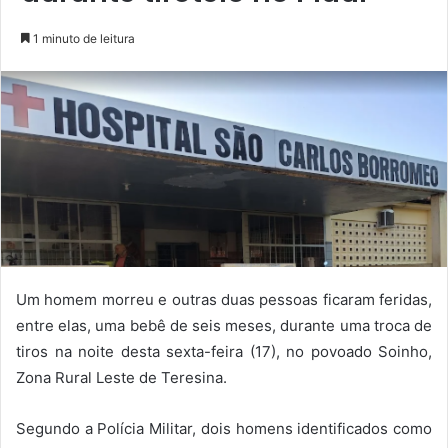
1 minuto de leitura
Um homem morreu e outras duas pessoas ficaram feridas,
entre elas, uma bebê de seis meses, durante uma troca de
tiros na noite desta sexta-feira (17), no povoado Soinho,
Zona Rural Leste de Teresina.
Segundo a Polícia Militar, dois homens identificados como