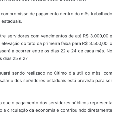
 compromisso de pagamento dentro do mês trabalhado
 estaduais.
 entre servidores com vencimentos de até R$ 3.000,00 e
 elevação do teto da primeira faixa para R$ 3.500,00, o
sará a ocorrer entre os dias 22 e 24 de cada mês. No
s dias 25 e 27.
nuará sendo realizado no último dia útil do mês, com
salário dos servidores estaduais está previsto para ser
lta que o pagamento dos servidores públicos representa
o a circulação da economia e contribuindo diretamente