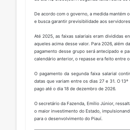
De acordo com o governo, a medida mantém o
e busca garantir previsibilidade aos servidores
Até 2025, as faixas salariais eram divididas
aqueles acima desse valor. Para 2026, além da
pagamento desse grupo será antecipado e pas
calendário anterior, o repasse era feito entre o
O pagamento da segunda faixa salarial conti
datas que variam entre os dias 27 e 31. O 13º 
pago até o dia 18 de dezembro de 2026.
O secretário da Fazenda, Emílio Júnior, ressa
o maior investimento do Estado, impulsionand
para o desenvolvimento do Piauí.