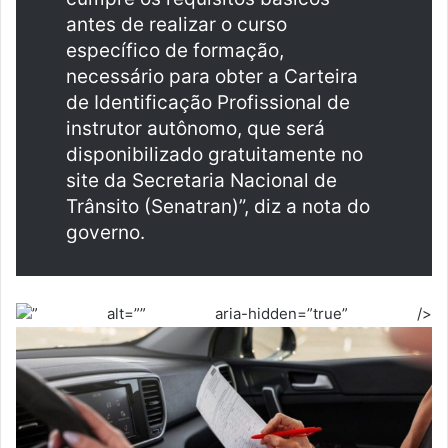
antes de realizar o curso
específico de formação,
necessário para obter a Carteira
de Identificação Profissional de
instrutor autônomo, que será
disponibilizado gratuitamente no
site da Secretaria Nacional de
Trânsito (Senatran)”, diz a nota do
governo.
” alt=”” aria-hidden=”true” />