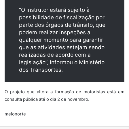
“O instrutor estará sujeito à
possibilidade de fiscalização por
parte dos órgãos de trânsito, que
podem realizar inspeções a
qualquer momento para garantir
que as atividades estejam sendo
realizadas de acordo com a
legislação”, informou o Ministério
dos Transportes.
O projeto que altera a formação de motoristas está em
consulta pública até o dia 2 de novembro.
meionorte