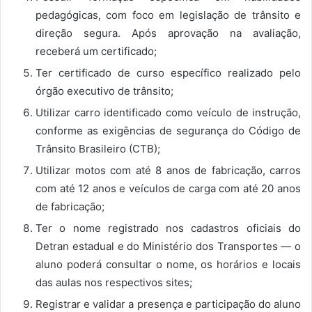
pedagógicas, com foco em legislação de trânsito e
direção segura. Após aprovação na avaliação,
receberá um certificado;
Ter certificado de curso específico realizado pelo
órgão executivo de trânsito;
Utilizar carro identificado como veículo de instrução,
conforme as exigências de segurança do Código de
Trânsito Brasileiro (CTB);
Utilizar motos com até 8 anos de fabricação, carros
com até 12 anos e veículos de carga com até 20 anos
de fabricação;
Ter o nome registrado nos cadastros oficiais do
Detran estadual e do Ministério dos Transportes — o
aluno poderá consultar o nome, os horários e locais
das aulas nos respectivos sites;
Registrar e validar a presença e participação do aluno