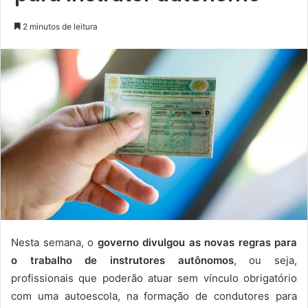
2 minutos de leitura
Nesta semana, o
governo divulgou as novas regras para
o trabalho de instrutores autônomos
, ou seja,
profissionais que poderão atuar sem vínculo obrigatório
com uma autoescola, na formação de condutores para