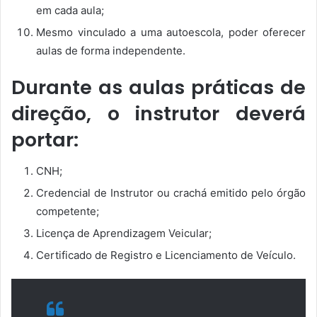
em cada aula;
Mesmo vinculado a uma autoescola, poder oferecer
aulas de forma independente.
Durante as aulas práticas de
direção, o instrutor deverá
portar:
CNH;
Credencial de Instrutor ou crachá emitido pelo órgão
competente;
Licença de Aprendizagem Veicular;
Certificado de Registro e Licenciamento de Veículo.