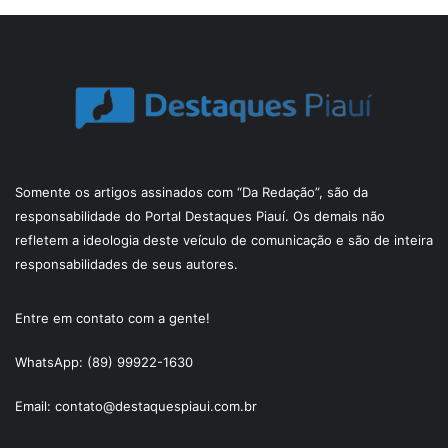
Somente os artigos assinados com “Da Redação”, são da
responsabilidade do Portal Destaques Piauí. Os demais não
refletem a ideologia deste veículo de comunicação e são de inteira
responsabilidades de seus autores.
Entre em contato com a gente!
WhatsApp: (89) 99922-1630
Email: contato@destaquespiaui.com.br