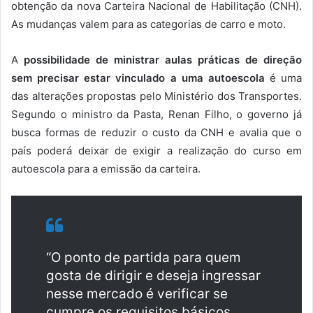
obtenção da nova Carteira Nacional de Habilitação (CNH).
As mudanças valem para as categorias de carro e moto.
A
possibilidade de ministrar aulas práticas de direção
sem precisar estar vinculado a uma autoescola
é uma
das alterações propostas pelo Ministério dos Transportes.
Segundo o ministro da Pasta, Renan Filho, o governo já
busca formas de reduzir o custo da CNH e avalia que o
país poderá deixar de exigir a realização do curso em
autoescola para a emissão da carteira.
“O ponto de partida para quem
gosta de dirigir e deseja ingressar
nesse mercado é verificar se
cumpre os requisitos básicos