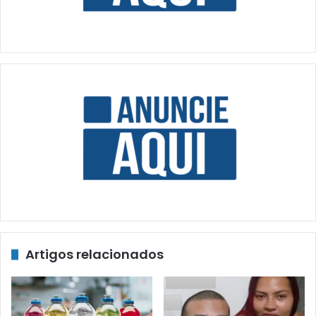
Artigos relacionados