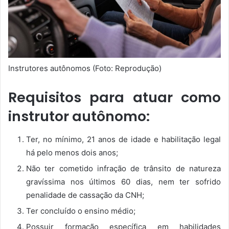
Instrutores autônomos (Foto: Reprodução)
Requisitos para atuar como
instrutor autônomo:
Ter, no mínimo, 21 anos de idade e habilitação legal
há pelo menos dois anos;
Não ter cometido infração de trânsito de natureza
gravíssima nos últimos 60 dias, nem ter sofrido
penalidade de cassação da CNH;
Ter concluído o ensino médio;
Possuir formação específica em habilidades