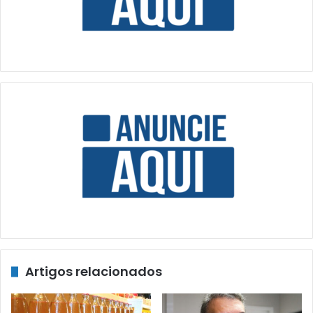
Artigos relacionados