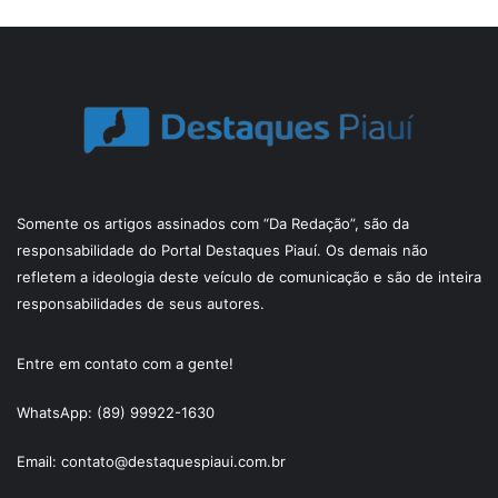
Somente os artigos assinados com “Da Redação”, são da
responsabilidade do Portal Destaques Piauí. Os demais não
refletem a ideologia deste veículo de comunicação e são de inteira
responsabilidades de seus autores.
Entre em contato com a gente!
WhatsApp: (89) 99922-1630
Email: contato@destaquespiaui.com.br