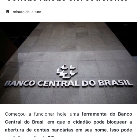
1 minuto de leitura
Começou a funcionar hoje uma
ferramenta do
Banco
Central do Brasil
em que o cidadão pode bloquear a
abertura de contas bancárias em seu nome
.
Isso pode