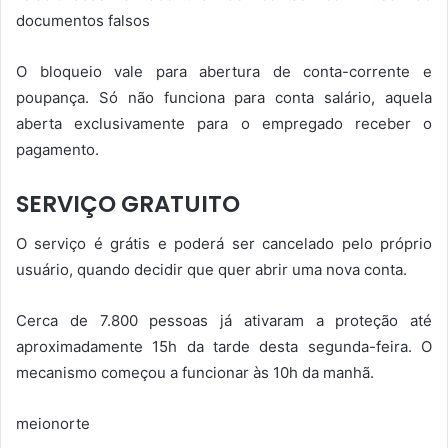
documentos falsos
O bloqueio vale para abertura de conta-corrente e
poupança. Só não funciona para conta salário, aquela
aberta exclusivamente para o empregado receber o
pagamento.
SERVIÇO GRATUITO
O serviço é grátis e poderá ser cancelado pelo próprio
usuário, quando decidir que quer abrir uma nova conta.
Cerca de 7.800 pessoas já ativaram a proteção até
aproximadamente 15h da tarde desta segunda-feira. O
mecanismo começou a funcionar às 10h da manhã.
meionorte