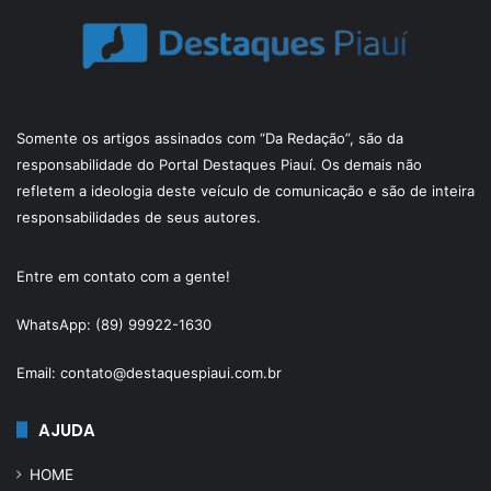
Somente os artigos assinados com “Da Redação”, são da
responsabilidade do Portal Destaques Piauí. Os demais não
refletem a ideologia deste veículo de comunicação e são de inteira
responsabilidades de seus autores.
Entre em contato com a gente!
WhatsApp: (89) 99922-1630
Email: contato@destaquespiaui.com.br
AJUDA
HOME