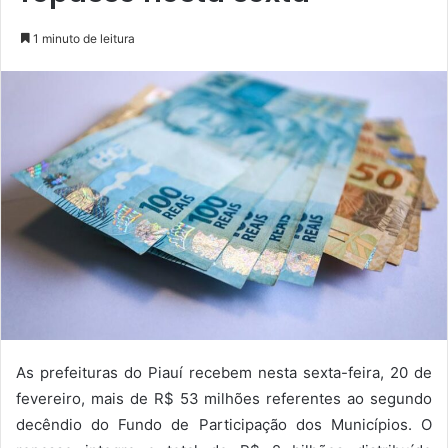
1 minuto de leitura
As prefeituras do Piauí recebem nesta sexta-feira, 20 de
fevereiro, mais de R$ 53 milhões referentes ao segundo
decêndio do Fundo de Participação dos Municípios. O