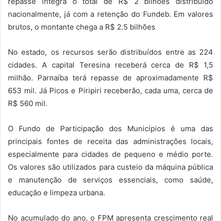
repasse integra o total de R$ 2 bilhões distribuído
nacionalmente, já com a retenção do Fundeb. Em valores
brutos, o montante chega a R$ 2.5 bilhões
No estado, os recursos serão distribuídos entre as 224
cidades. A capital Teresina receberá cerca de R$ 1,5
milhão. Parnaíba terá repasse de aproximadamente R$
653 mil. Já Picos e Piripiri receberão, cada uma, cerca de
R$ 560 mil.
O Fundo de Participação dos Municípios é uma das
principais fontes de receita das administrações locais,
especialmente para cidades de pequeno e médio porte.
Os valores são utilizados para custeio da máquina pública
e manutenção de serviços essenciais, como saúde,
educação e limpeza urbana.
No acumulado do ano, o FPM apresenta crescimento real