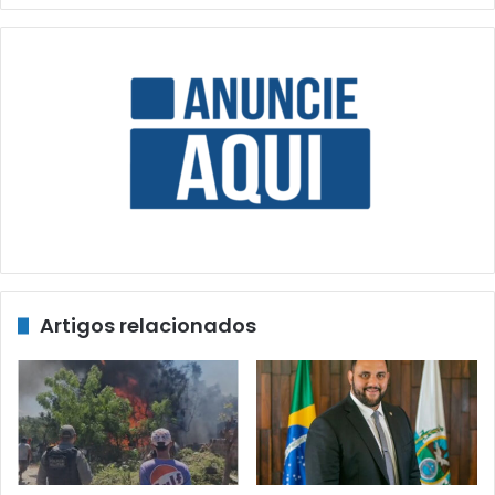
Artigos relacionados