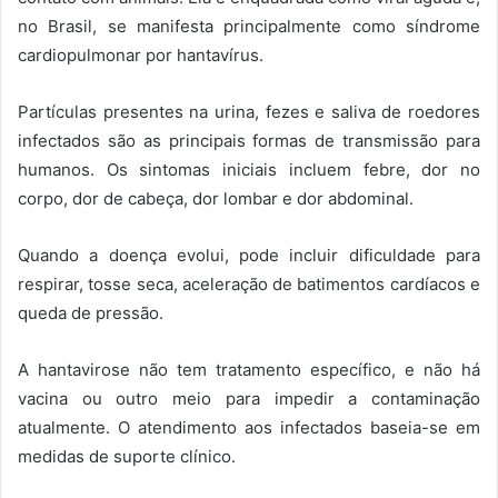
no Brasil, se manifesta principalmente como síndrome
cardiopulmonar por hantavírus.
Partículas presentes na urina, fezes e saliva de roedores
infectados são as principais formas de transmissão para
humanos. Os sintomas iniciais incluem febre, dor no
corpo, dor de cabeça, dor lombar e dor abdominal.
Quando a doença evolui, pode incluir dificuldade para
respirar, tosse seca, aceleração de batimentos cardíacos e
queda de pressão.
A hantavirose não tem tratamento específico, e não há
vacina ou outro meio para impedir a contaminação
atualmente. O atendimento aos infectados baseia-se em
medidas de suporte clínico.