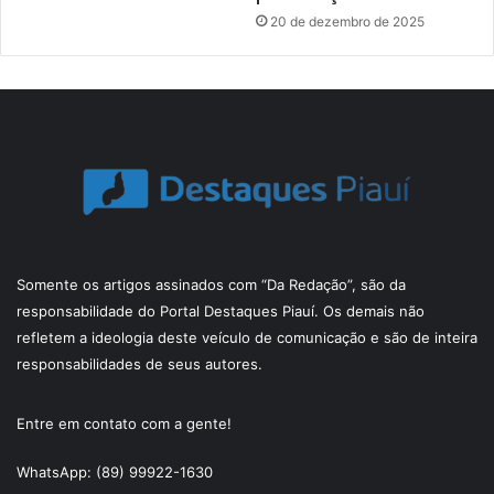
20 de dezembro de 2025
Somente os artigos assinados com “Da Redação”, são da
responsabilidade do Portal Destaques Piauí. Os demais não
refletem a ideologia deste veículo de comunicação e são de inteira
responsabilidades de seus autores.
Entre em contato com a gente!
WhatsApp: (89) 99922-1630