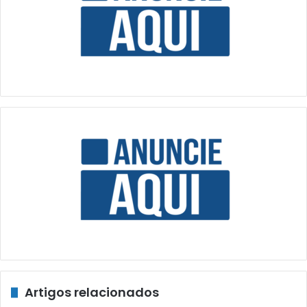
Artigos relacionados