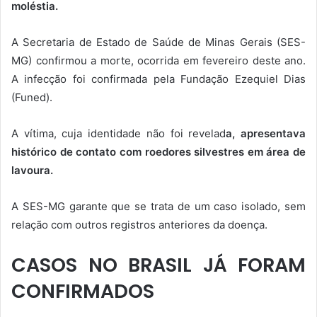
moléstia.
A Secretaria de Estado de Saúde de Minas Gerais (SES-
MG) confirmou a morte, ocorrida em fevereiro deste ano.
A infecção foi confirmada pela Fundação Ezequiel Dias
(Funed).
A vítima, cuja identidade não foi revelad
a, apresentava
histórico de contato com roedores silvestres em área de
lavoura.
A SES-MG garante que se trata de um caso isolado, sem
relação com outros registros anteriores da doença.
CASOS NO BRASIL JÁ FORAM
CONFIRMADOS