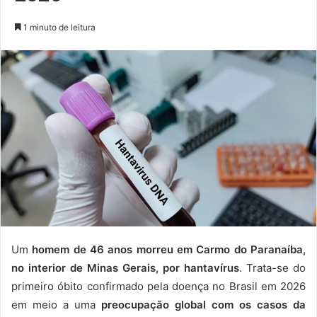
1 minuto de leitura
Um
homem de 46 anos morreu em Carmo do Paranaíba,
no interior de Minas Gerais, por hantavírus
. Trata-se do
primeiro óbito confirmado pela doença no Brasil em 2026
em meio a uma
preocupação global com os casos da