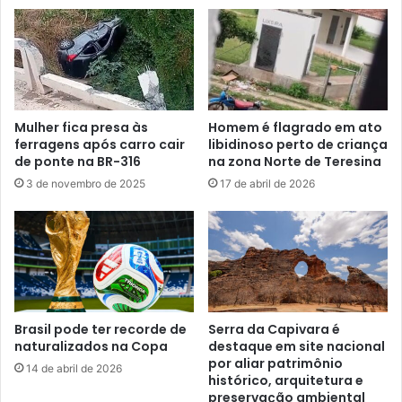
Mulher fica presa às
Homem é flagrado em ato
ferragens após carro cair
libidinoso perto de criança
de ponte na BR-316
na zona Norte de Teresina
3 de novembro de 2025
17 de abril de 2026
Brasil pode ter recorde de
Serra da Capivara é
naturalizados na Copa
destaque em site nacional
por aliar patrimônio
14 de abril de 2026
histórico, arquitetura e
preservação ambiental