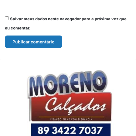
Salvar meus dados neste navegador para a próxima vez que
eu comentar.