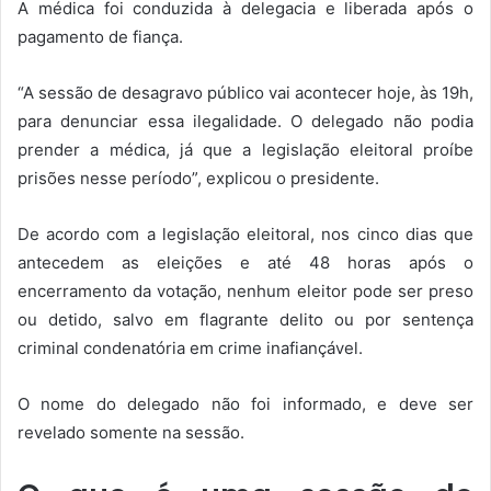
A médica foi conduzida à delegacia e liberada após o
pagamento de fiança.
“A sessão de desagravo público vai acontecer hoje, às 19h,
para denunciar essa ilegalidade. O delegado não podia
prender a médica, já que a legislação eleitoral proíbe
prisões nesse período”, explicou o presidente.
De acordo com a legislação eleitoral, nos cinco dias que
antecedem as eleições e até 48 horas após o
encerramento da votação, nenhum eleitor pode ser preso
ou detido, salvo em flagrante delito ou por sentença
criminal condenatória em crime inafiançável.
O nome do delegado não foi informado, e deve ser
revelado somente na sessão.