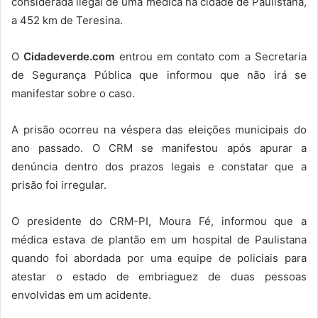
considerada ilegal de uma médica na cidade de Paulistana,
a 452 km de Teresina.
O
Cidadeverde.com
entrou em contato com a Secretaria
de Segurança Pública que informou que não irá se
manifestar sobre o caso.
A prisão ocorreu na véspera das eleições municipais do
ano passado. O CRM se manifestou após apurar a
denúncia dentro dos prazos legais e constatar que a
prisão foi irregular.
O presidente do CRM-PI, Moura Fé, informou que a
médica estava de plantão em um hospital de Paulistana
quando foi abordada por uma equipe de policiais para
atestar o estado de embriaguez de duas pessoas
envolvidas em um acidente.