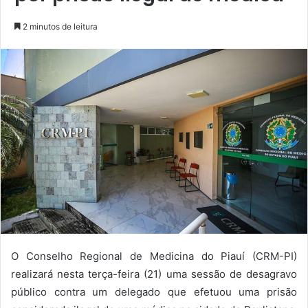
2 minutos de leitura
O Conselho Regional de Medicina do Piauí (CRM-PI)
realizará nesta terça-feira (21) uma sessão de desagravo
público contra um delegado que efetuou uma prisão