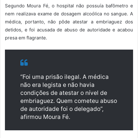
Segundo Moura Fé, o hospital não possuía bafômetro e
nem realizava exame de dosagem alcoólica no sangue. A
médica, portanto, não pôde atestar a embriaguez dos
detidos, e foi acusada de abuso de autoridade e acabou
presa em flagrante.
“Foi uma prisão ilegal. A médica
não era legista e não havia
condições de atestar o nível de
embriaguez. Quem cometeu abuso
de autoridade foi o delegado”,
afirmou Moura Fé.