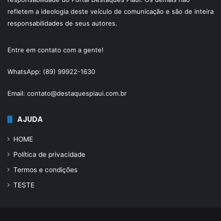
refletem a ideologia deste veículo de comunicação e são de inteira
responsabilidades de seus autores.
Entre em contato com a gente!
WhatsApp: (89) 99922-1630
Email: contato@destaquespiaui.com.br
AJUDA
HOME
Política de privacidade
Termos e condições
TESTE