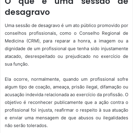
O que é uma sessão de
desagravo
Uma sessão de desagravo é um ato público promovido por
conselhos profissionais, como o Conselho Regional de
Medicina (CRM), para reparar a honra, a imagem ou a
dignidade de um profissional que tenha sido injustamente
atacado, desrespeitado ou prejudicado no exercício de
sua função.
Ela ocorre, normalmente, quando um profissional sofre
algum tipo de coação, ameaça, prisão ilegal, difamação ou
acusação indevida relacionada ao exercício da profissão. O
objetivo é reconhecer publicamente que a ação contra o
profissional foi injusta, reafirmar o respeito à sua atuação
e enviar uma mensagem de que abusos ou ilegalidades
não serão tolerados.