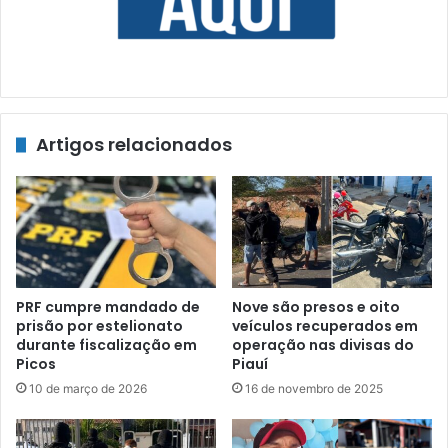
Artigos relacionados
PRF cumpre mandado de
Nove são presos e oito
prisão por estelionato
veículos recuperados em
durante fiscalização em
operação nas divisas do
Picos
Piauí
10 de março de 2026
16 de novembro de 2025