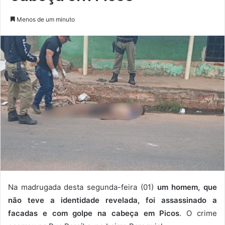
Menos de um minuto
Na madrugada desta segunda-feira (01)
um homem, que
não teve a identidade revelada, foi assassinado a
facadas e com golpe na cabeça em Picos
. O crime