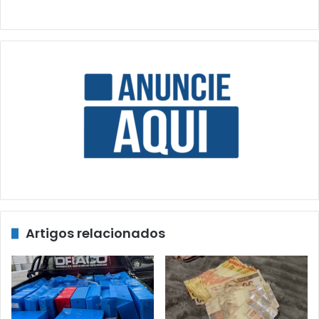
Artigos relacionados