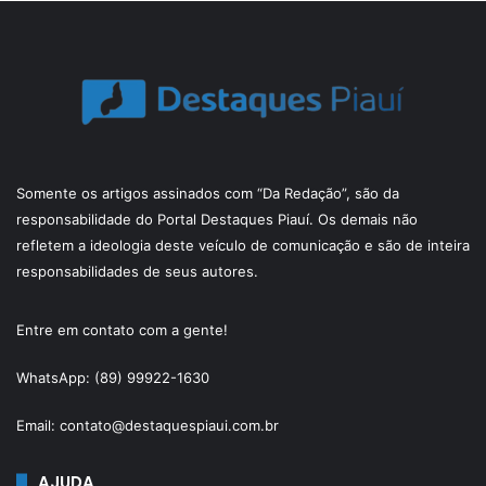
Somente os artigos assinados com “Da Redação”, são da
responsabilidade do Portal Destaques Piauí. Os demais não
refletem a ideologia deste veículo de comunicação e são de inteira
responsabilidades de seus autores.
Entre em contato com a gente!
WhatsApp: (89) 99922-1630
Email: contato@destaquespiaui.com.br
AJUDA