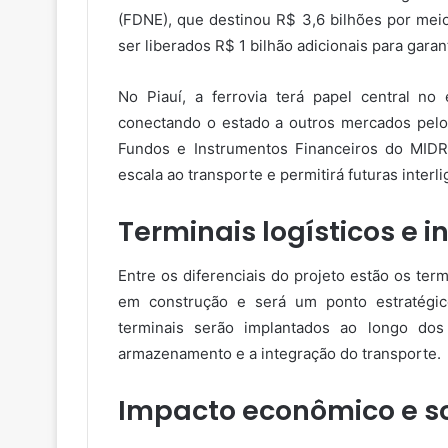
(FDNE), que destinou R$ 3,6 bilhões por mei
ser liberados R$ 1 bilhão adicionais para garant
No Piauí, a ferrovia terá papel central no
conectando o estado a outros mercados pelo
Fundos e Instrumentos Financeiros do MIDR
escala ao transporte e permitirá futuras inter
Terminais logísticos e 
Entre os diferenciais do projeto estão os term
em construção e será um ponto estratégico
terminais serão implantados ao longo dos
armazenamento e a integração do transporte.
Impacto econômico e s