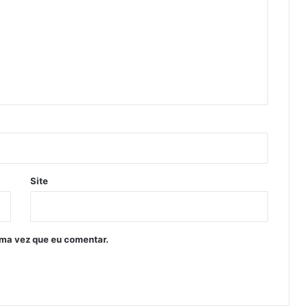
Site
ima vez que eu comentar.