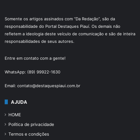
Somente os artigos assinados com “Da Redação”, são da
responsabilidade do Portal Destaques Piauí. Os demais não
refletem a ideologia deste veículo de comunicação e são de inteira
responsabilidades de seus autores.
Entre em contato com a gente!
WhatsApp: (89) 99922-1630
Email: contato@destaquespiaui.com.br
AJUDA
HOME
Política de privacidade
Termos e condições