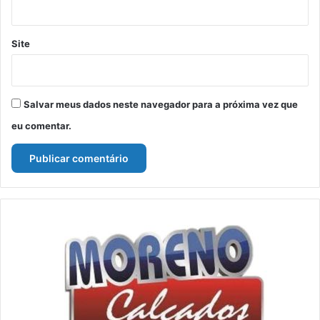
Site
Salvar meus dados neste navegador para a próxima vez que
eu comentar.