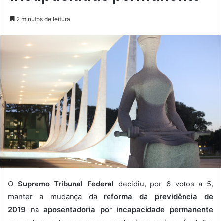
2 minutos de leitura
O
Supremo Tribunal Federal
decidiu, por 6 votos a 5,
manter a mudança da
reforma da previdência de
2019
na
aposentadoria por incapacidade permanente