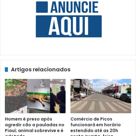
Artigos relacionados
Homem é preso após
Comércio de Picos
agredir cão a pauladas no
funcionará em horário
Piauí; animal sobrevive e é
estendido até as 20h