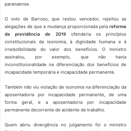
paranaense.
O voto de Barroso, que restou vencedor, rejeitou as
alegações de que a mudança proporcionada pela
reforma
da previdência de 2019
ofenderia os princípios
constitucionais da isonomia, à dignidade humana e à
irredutibilidade do valor dos benefícios. O ministro
assinalou, por exemplo, que não havia
inconstituionalidade na diferenciação dos benefícios de
incapacidade temporária e incapacidade permanente.
Também não viu violação de isonomia na diferenciação da
aposentadoria por incapacidade permanente, de uma
forma geral, e a aposentadoria por incapacidade
permanente decorrente de acidente de trabalho.
Quem abriu divergência no julgamento foi o ministro