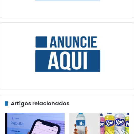
Artigos relacionados