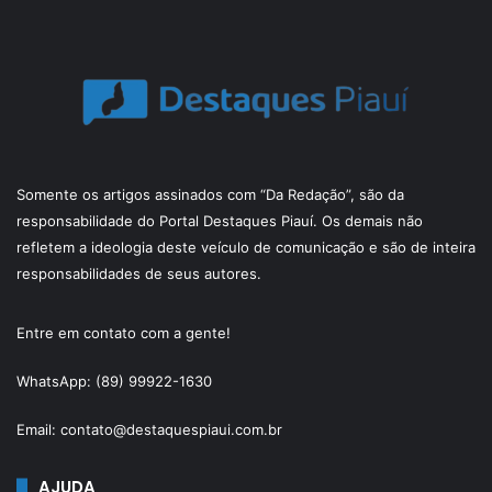
Somente os artigos assinados com “Da Redação”, são da
responsabilidade do Portal Destaques Piauí. Os demais não
refletem a ideologia deste veículo de comunicação e são de inteira
responsabilidades de seus autores.
Entre em contato com a gente!
WhatsApp: (89) 99922-1630
Email: contato@destaquespiaui.com.br
AJUDA