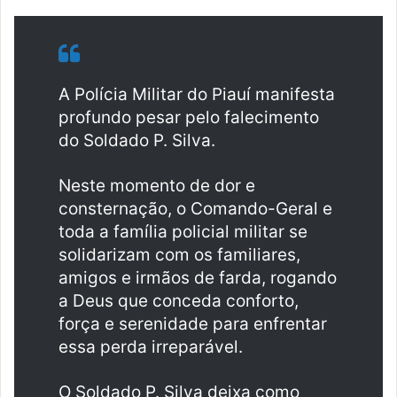
A Polícia Militar do Piauí manifesta
profundo pesar pelo falecimento
do Soldado P. Silva.
Neste momento de dor e
consternação, o Comando-Geral e
toda a família policial militar se
solidarizam com os familiares,
amigos e irmãos de farda, rogando
a Deus que conceda conforto,
força e serenidade para enfrentar
essa perda irreparável.
O Soldado P. Silva deixa como