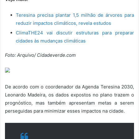
Teresina precisa plantar 1,5 milhão de árvores para
reduzir impactos climáticos, revela estudos
ClimaTHE24 vai discutir estruturas para preparar
cidades às mudanças climáticas
Foto: Arquivo/ Cidadeverde.com
De acordo com o coordenador da Agenda Teresina 2030,
Leonardo Madeira, os dados expostos no plano trazem o
prognóstico, mas também apresentam metas a serem
perseguidas para minimizar esses impactos na cidade.