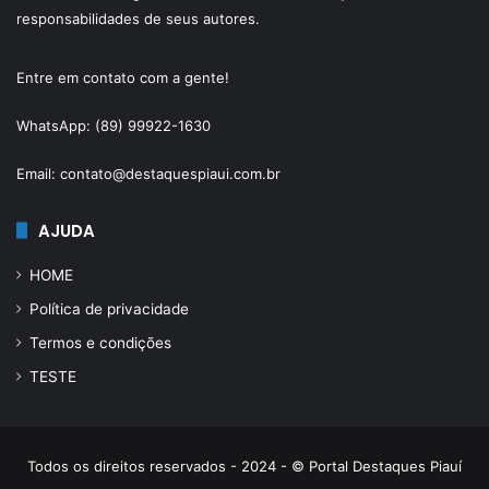
responsabilidades de seus autores.
Entre em contato com a gente!
WhatsApp: (89) 99922-1630
Email: contato@destaquespiaui.com.br
AJUDA
HOME
Política de privacidade
Termos e condições
TESTE
Todos os direitos reservados - 2024 - © Portal Destaques Piauí