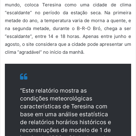
mundo, coloca Teresina como uma cidade de clima
“escaldante” no período da estação seca. Na primeira
metade do ano, a temperatura varia de morna a quente, e
na segunda metade, durante o B-R-O Bró, chega a ser
“escaldante”, entre 14 e 18 horas. Apenas entre junho e
agosto, o site considera que a cidade pode apresentar um
clima “agradável” no início da manhã.
“Este relatório mostra as
condições meteorológicas
características de Teresina com
base em uma análise estatística
de relatórios horários históricos e
reconstruções de modelo de 1 de