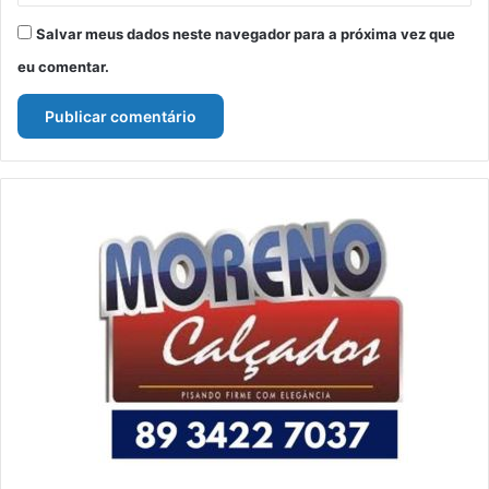
Salvar meus dados neste navegador para a próxima vez que
eu comentar.