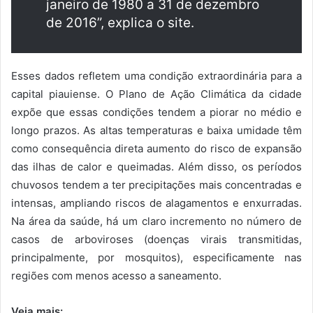
janeiro de 1980 a 31 de dezembro
de 2016”, explica o site.
Esses dados refletem uma condição extraordinária para a
capital piauiense. O Plano de Ação Climática da cidade
expõe que essas condições tendem a piorar no médio e
longo prazos. As altas temperaturas e baixa umidade têm
como consequência direta aumento do risco de expansão
das ilhas de calor e queimadas. Além disso, os períodos
chuvosos tendem a ter precipitações mais concentradas e
intensas, ampliando riscos de alagamentos e enxurradas.
Na área da saúde, há um claro incremento no número de
casos de arboviroses (doenças virais transmitidas,
principalmente, por mosquitos), especificamente nas
regiões com menos acesso a saneamento.
Veja mais: