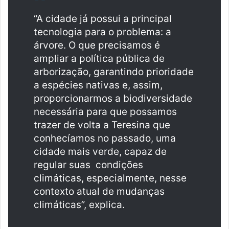
“A cidade já possui a principal
tecnologia para o problema: a
árvore. O que precisamos é
ampliar a política pública de
arborização, garantindo prioridade
a espécies nativas e, assim,
proporcionarmos a biodiversidade
necessária para que possamos
trazer de volta a Teresina que
conhecíamos no passado, uma
cidade mais verde, capaz de
regular suas condições
climáticas, especialmente, nesse
contexto atual de mudanças
climáticas”, explica.