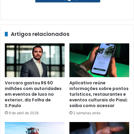
Artigos relacionados
Vorcaro gastou R$ 60
Aplicativo reúne
milhões com autoridades
informações sobre pontos
em eventos de luxo no
turísticos, restaurantes e
exterior, diz Folha de
eventos culturais do Piauí;
S.Paulo
saiba como acessar
9 de abril de 2026
2 semanas atrás