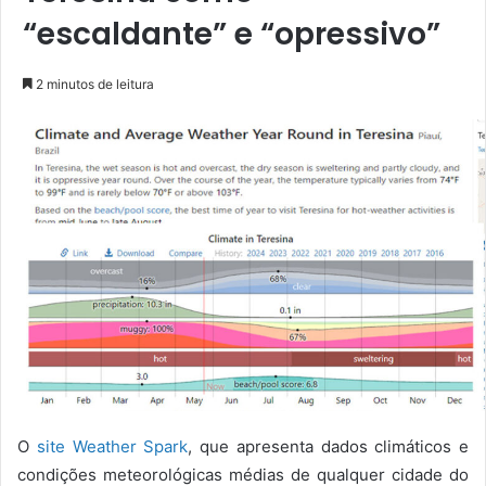
“escaldante” e “opressivo”
2 minutos de leitura
O
site Weather Spark
, que apresenta dados climáticos e
condições meteorológicas médias de qualquer cidade do