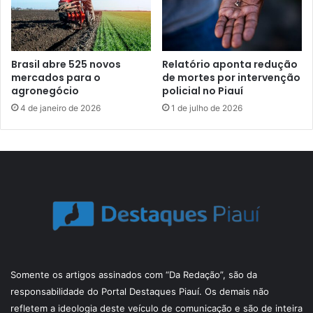
Brasil abre 525 novos
Relatório aponta redução
mercados para o
de mortes por intervenção
agronegócio
policial no Piauí
4 de janeiro de 2026
1 de julho de 2026
Somente os artigos assinados com “Da Redação”, são da
responsabilidade do Portal Destaques Piauí. Os demais não
refletem a ideologia deste veículo de comunicação e são de inteira