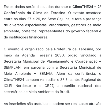
Esses dados serão discutidos durante o
ClimaTHE24 – 2ª
Conferência do Clima de Teresina
. O evento acontece
entre os dias 27 e 29, no Sesc Cajuína, e terá a presença
de diversos especialistas, autoridades, gestores de meio
ambiente, prefeitos, representantes do governo federal e
de instituições financeiras.
O evento é organizado pela Prefeitura de Teresina, por
meio da Agenda Teresina 2030, órgão vinculado à
Secretaria Municipal de Planejamento e Coordenação –
SEMPLAN, em parceria com a Secretaria Municipal de
Meio Ambiente – SEMAM. Além da conferência, o
ClimaTHE24 também vai sediar o 3º Encontro Regional do
ICLEI Nordeste e o CB27, a reunião nacional dos
secretários de Meio Ambiente do Brasil.
As inscrições são gratuitas e podem ser realizadas através