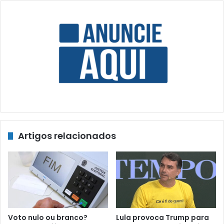
Artigos relacionados
Voto nulo ou branco?
Lula provoca Trump para