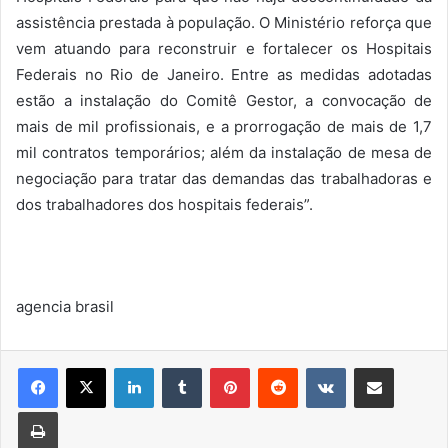
assistência prestada à população. O Ministério reforça que
vem atuando para reconstruir e fortalecer os Hospitais
Federais no Rio de Janeiro. Entre as medidas adotadas
estão a instalação do Comitê Gestor, a convocação de
mais de mil profissionais, e a prorrogação de mais de 1,7
mil contratos temporários; além da instalação de mesa de
negociação para tratar das demandas das trabalhadoras e
dos trabalhadores dos hospitais federais”.
agencia brasil
Linkedin
Tumblr
Pinterest
Reddit
VK
Compartilhar via e-mail
Imprimir