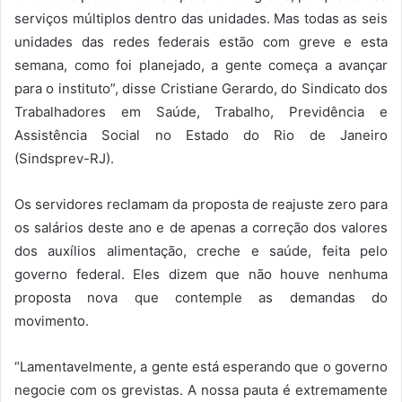
serviços múltiplos dentro das unidades. Mas todas as seis
unidades das redes federais estão com greve e esta
semana, como foi planejado, a gente começa a avançar
para o instituto”, disse Cristiane Gerardo, do Sindicato dos
Trabalhadores em Saúde, Trabalho, Previdência e
Assistência Social no Estado do Rio de Janeiro
(Sindsprev-RJ).
Os servidores reclamam da proposta de reajuste zero para
os salários deste ano e de apenas a correção dos valores
dos auxílios alimentação, creche e saúde, feita pelo
governo federal. Eles dizem que não houve nenhuma
proposta nova que contemple as demandas do
movimento.
“Lamentavelmente, a gente está esperando que o governo
negocie com os grevistas. A nossa pauta é extremamente