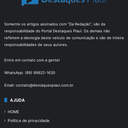
Somente os artigos assinados com “Da Redação”, são da
responsabilidade do Portal Destaques Piauí. Os demais não
refletem a ideologia deste veículo de comunicação e são de inteira
responsabilidades de seus autores.
Entre em contato com a gente!
WhatsApp: (89) 99922-1630
Email: contato@destaquespiaui.com.br
AJUDA
HOME
Política de privacidade