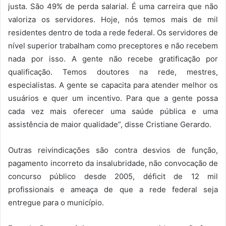
justa. São 49% de perda salarial. É uma carreira que não
valoriza os servidores. Hoje, nós temos mais de mil
residentes dentro de toda a rede federal. Os servidores de
nível superior trabalham como preceptores e não recebem
nada por isso. A gente não recebe gratificação por
qualificação. Temos doutores na rede, mestres,
especialistas. A gente se capacita para atender melhor os
usuários e quer um incentivo. Para que a gente possa
cada vez mais oferecer uma saúde pública e uma
assistência de maior qualidade”, disse Cristiane Gerardo.
Outras reivindicações são contra desvios de função,
pagamento incorreto da insalubridade, não convocação de
concurso público desde 2005, déficit de 12 mil
profissionais e ameaça de que a rede federal seja
entregue para o município.