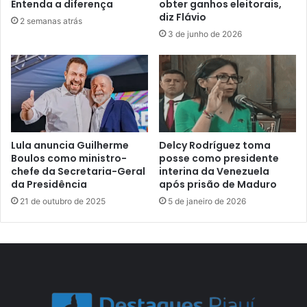
Entenda a diferença
obter ganhos eleitorais,
diz Flávio
2 semanas atrás
3 de junho de 2026
Lula anuncia Guilherme
Delcy Rodríguez toma
Boulos como ministro-
posse como presidente
chefe da Secretaria-Geral
interina da Venezuela
da Presidência
após prisão de Maduro
21 de outubro de 2025
5 de janeiro de 2026