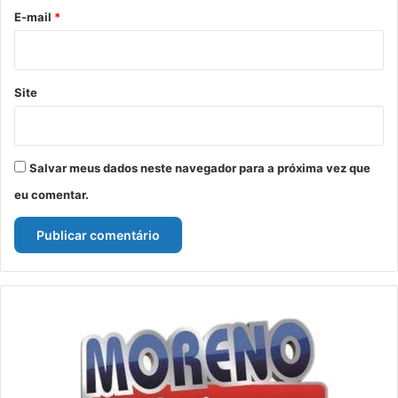
*
E-mail
*
Site
Salvar meus dados neste navegador para a próxima vez que
eu comentar.