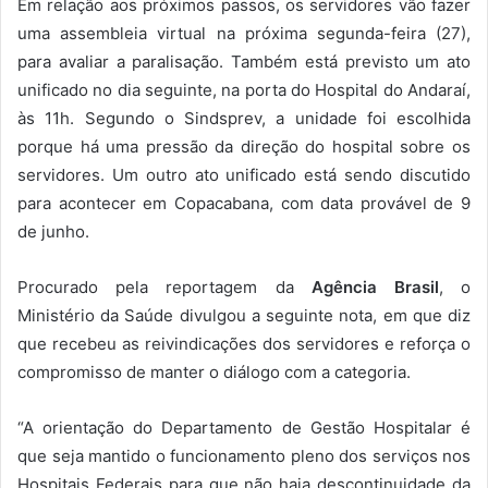
Em relação aos próximos passos, os servidores vão fazer
uma assembleia virtual na próxima segunda-feira (27),
para avaliar a paralisação. Também está previsto um ato
unificado no dia seguinte, na porta do Hospital do Andaraí,
às 11h. Segundo o Sindsprev, a unidade foi escolhida
porque há uma pressão da direção do hospital sobre os
servidores. Um outro ato unificado está sendo discutido
para acontecer em Copacabana, com data provável de 9
de junho.
Procurado pela reportagem da
Agência Brasil
, o
Ministério da Saúde divulgou a seguinte nota, em que diz
que recebeu as reivindicações dos servidores e reforça o
compromisso de manter o diálogo com a categoria.
“A orientação do Departamento de Gestão Hospitalar é
que seja mantido o funcionamento pleno dos serviços nos
Hospitais Federais para que não haja descontinuidade da