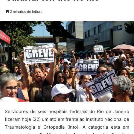
2 minutos de leitura
Servidores de seis hospitais federais do Rio de Janeiro
fizeram hoje (22) um ato em frente ao Instituto Nacional de
Traumatologia e Ortopedia (Into). A categoria está em