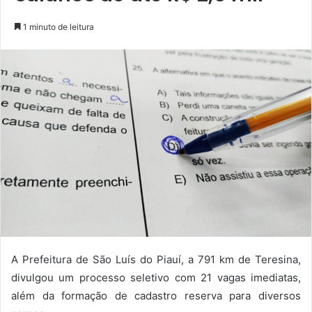
1 minuto de leitura
A Prefeitura de São Luís do Piauí, a 791 km de Teresina,
divulgou um processo seletivo com 21 vagas imediatas,
além da formação de cadastro reserva para diversos