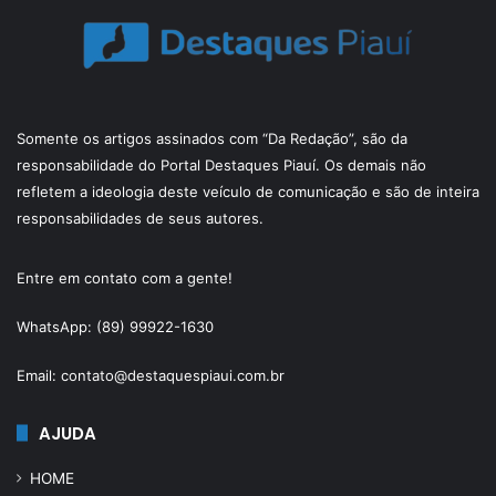
Somente os artigos assinados com “Da Redação”, são da
responsabilidade do Portal Destaques Piauí. Os demais não
refletem a ideologia deste veículo de comunicação e são de inteira
responsabilidades de seus autores.
Entre em contato com a gente!
WhatsApp: (89) 99922-1630
Email: contato@destaquespiaui.com.br
AJUDA
HOME