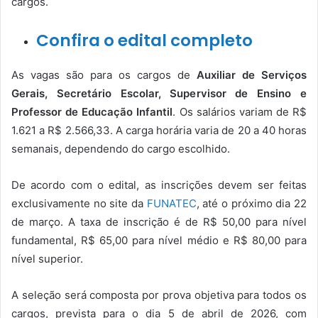
cargos.
Confira o edital completo
As vagas são para os cargos de
Auxiliar de Serviços
Gerais, Secretário Escolar, Supervisor de Ensino e
Professor de Educação Infantil
. Os salários variam de R$
1.621 a R$ 2.566,33. A carga horária varia de 20 a 40 horas
semanais, dependendo do cargo escolhido.
De acordo com o edital, as inscrições devem ser feitas
exclusivamente no site da
FUNATEC
, até o próximo dia 22
de março. A taxa de inscrição é de R$ 50,00 para nível
fundamental, R$ 65,00 para nível médio e R$ 80,00 para
nível superior.
A seleção será composta por prova objetiva para todos os
cargos, prevista para o dia 5 de abril de 2026, com