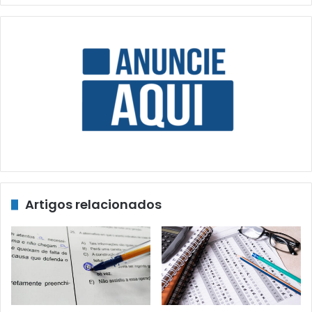
Artigos relacionados