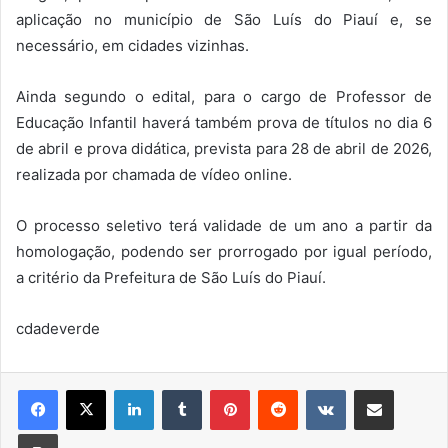
aplicação no município de São Luís do Piauí e, se
necessário, em cidades vizinhas.
Ainda segundo o edital, para o cargo de Professor de
Educação Infantil haverá também prova de títulos no dia 6
de abril e prova didática, prevista para 28 de abril de 2026,
realizada por chamada de vídeo online.
O processo seletivo terá validade de um ano a partir da
homologação, podendo ser prorrogado por igual período,
a critério da Prefeitura de São Luís do Piauí.
cdadeverde
Linkedin
Tumblr
Pinterest
Reddit
VK
Compartilhar via e-mail
Imprimir