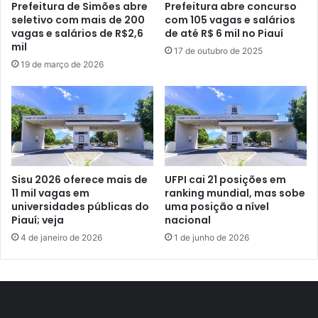
Prefeitura de Simões abre
Prefeitura abre concurso
seletivo com mais de 200
com 105 vagas e salários
vagas e salários de R$2,6
de até R$ 6 mil no Piauí
mil
17 de outubro de 2025
19 de março de 2026
Sisu 2026 oferece mais de
UFPI cai 21 posições em
11 mil vagas em
ranking mundial, mas sobe
universidades públicas do
uma posição a nível
Piauí; veja
nacional
4 de janeiro de 2026
1 de junho de 2026