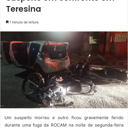
Teresina
1 minuto de leitura
Um suspeito morreu e outro ficou gravemente ferido
durante uma fuga da ROCAM na noite de segunda-feira