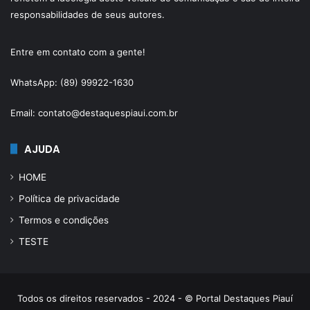
responsabilidades de seus autores.
Entre em contato com a gente!
WhatsApp: (89) 99922-1630
Email: contato@destaquespiaui.com.br
AJUDA
HOME
Política de privacidade
Termos e condições
TESTE
Todos os direitos reservados - 2024 - © Portal Destaques Piauí