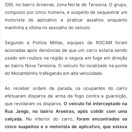
(09), no bairro Aroeiras, zona Norte de Teresina. O grupo,
composto por cinco homens, é suspeito de sequestrar um
motorista de aplicativo e praticar assaltos enquanto
mantinha a vítima no assoalho do veículo.
Segundo a Polícia Militar, equipes da ROCAM foram
acionadas após denúncias de que um carro estaria sendo
usado em roubos na região e seguia em fuga em direção
ao bairro Nova Teresina. O veículo foi localizado na ponte
do Mocambinho trafegando em alta velocidade.
Ao receber ordem de parada, os ocupantes do carro
efetuaram disparos de arma de fogo contra a guarnição,
que revidaram os disparos.
O veículo foi interceptado na
Rua Jango, no bairro Aroeiras, após colidir com uma
calçada.
No interior do carro,
foram encontrados os
cinco suspeitos e o motorista de aplicativo, que estava