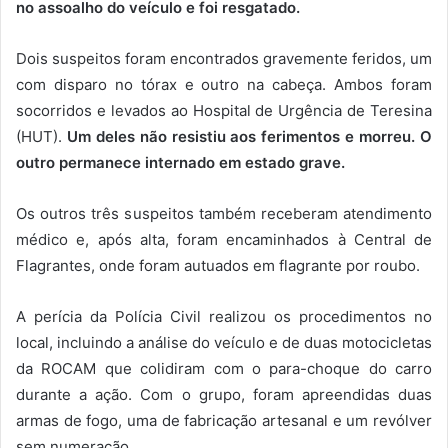
no assoalho do veículo e foi resgatado.
Dois suspeitos foram encontrados gravemente feridos, um
com disparo no tórax e outro na cabeça. Ambos foram
socorridos e levados ao Hospital de Urgência de Teresina
(HUT).
Um deles não resistiu aos ferimentos e morreu. O
outro permanece internado em estado grave.
Os outros três suspeitos também receberam atendimento
médico e, após alta, foram encaminhados à Central de
Flagrantes, onde foram autuados em flagrante por roubo.
A perícia da Polícia Civil realizou os procedimentos no
local, incluindo a análise do veículo e de duas motocicletas
da ROCAM que colidiram com o para-choque do carro
durante a ação. Com o grupo, foram apreendidas duas
armas de fogo, uma de fabricação artesanal e um revólver
sem numeração.