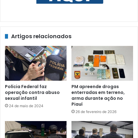
Artigos relacionados
Polícia Federal faz
PM apreende drogas
operação contra abuso
enterradas em terreno,
sexual infantil
arma durante ação no
Piauí
24 de maio de 2024
26 de fevereiro de 2026