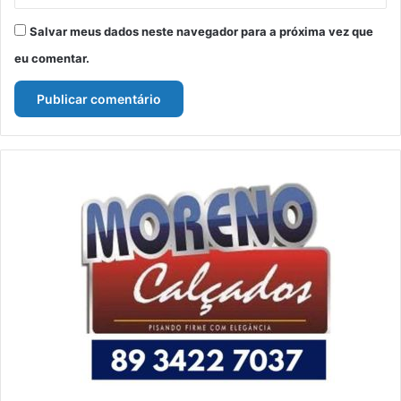
Salvar meus dados neste navegador para a próxima vez que
eu comentar.