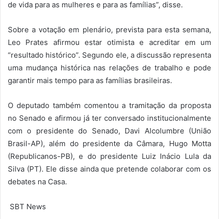
de vida para as mulheres e para as famílias”, disse.
Sobre a votação em plenário, prevista para esta semana,
Leo Prates afirmou estar otimista e acreditar em um
“resultado histórico”. Segundo ele, a discussão representa
uma mudança histórica nas relações de trabalho e pode
garantir mais tempo para as famílias brasileiras.
O deputado também comentou a tramitação da proposta
no Senado e afirmou já ter conversado institucionalmente
com o presidente do Senado, Davi Alcolumbre (União
Brasil-AP), além do presidente da Câmara, Hugo Motta
(Republicanos-PB), e do presidente Luiz Inácio Lula da
Silva (PT). Ele disse ainda que pretende colaborar com os
debates na Casa.
SBT News