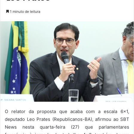
1 minuto de leitura
O relator da proposta que acaba com a escala 6×1,
deputado Leo Prates (Republicanos-BA), afirmou ao SBT
News nesta quarta-feira (27) que parlamentares