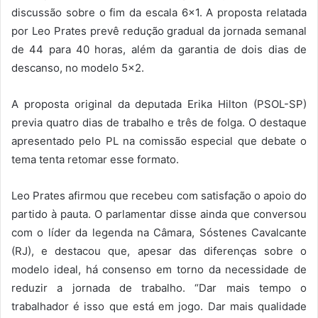
discussão sobre o fim da escala 6×1. A proposta relatada
por Leo Prates prevê redução gradual da jornada semanal
de 44 para 40 horas, além da garantia de dois dias de
descanso, no modelo 5×2.
A proposta original da deputada Erika Hilton (PSOL-SP)
previa quatro dias de trabalho e três de folga. O destaque
apresentado pelo PL na comissão especial que debate o
tema tenta retomar esse formato.
Leo Prates afirmou que recebeu com satisfação o apoio do
partido à pauta. O parlamentar disse ainda que conversou
com o líder da legenda na Câmara, Sóstenes Cavalcante
(RJ), e destacou que, apesar das diferenças sobre o
modelo ideal, há consenso em torno da necessidade de
reduzir a jornada de trabalho. “Dar mais tempo o
trabalhador é isso que está em jogo. Dar mais qualidade