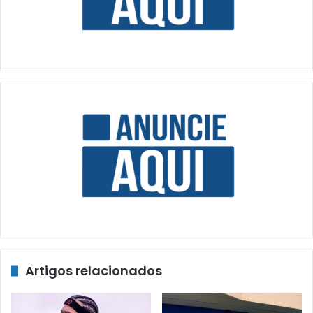
Artigos relacionados