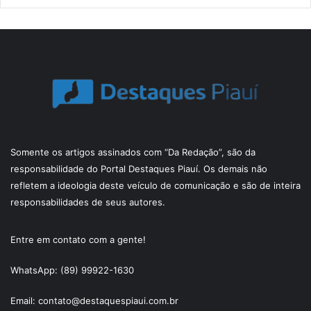
Somente os artigos assinados com “Da Redação”, são da
responsabilidade do Portal Destaques Piauí. Os demais não
refletem a ideologia deste veículo de comunicação e são de inteira
responsabilidades de seus autores.
Entre em contato com a gente!
WhatsApp: (89) 99922-1630
Email: contato@destaquespiaui.com.br