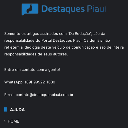
Somente os artigos assinados com “Da Redação”, são da
responsabilidade do Portal Destaques Piauí. Os demais não
refletem a ideologia deste veículo de comunicação e são de inteira
responsabilidades de seus autores.
Entre em contato com a gente!
WhatsApp: (89) 99922-1630
Email: contato@destaquespiaui.com.br
AJUDA
HOME