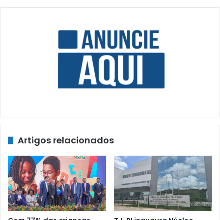
Artigos relacionados