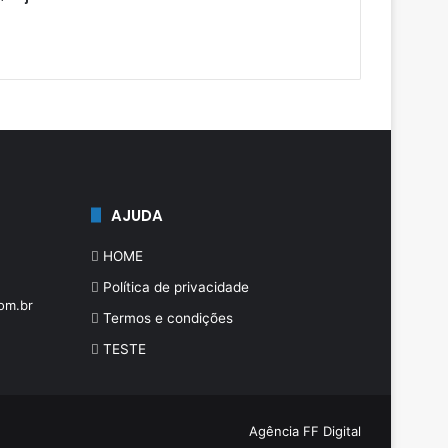
AJUDA
HOME
Política de privacidade
om.br
Termos e condições
TESTE
Agência FF Digital