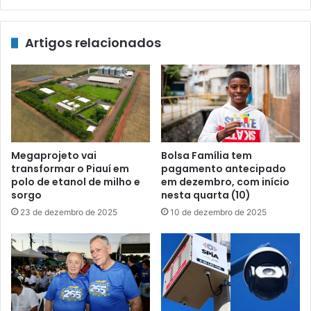
Artigos relacionados
Megaprojeto vai
Bolsa Família tem
transformar o Piauí em
pagamento antecipado
polo de etanol de milho e
em dezembro, com início
sorgo
nesta quarta (10)
23 de dezembro de 2025
10 de dezembro de 2025