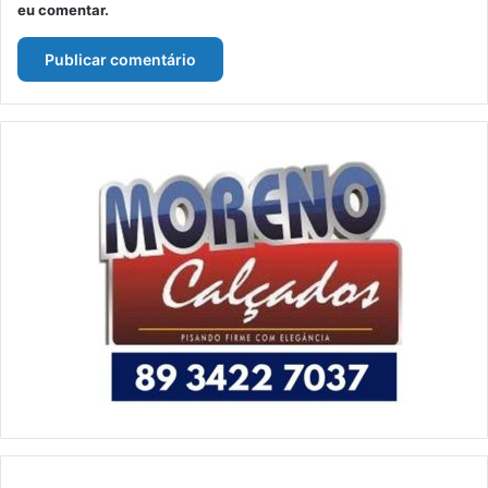
eu comentar.