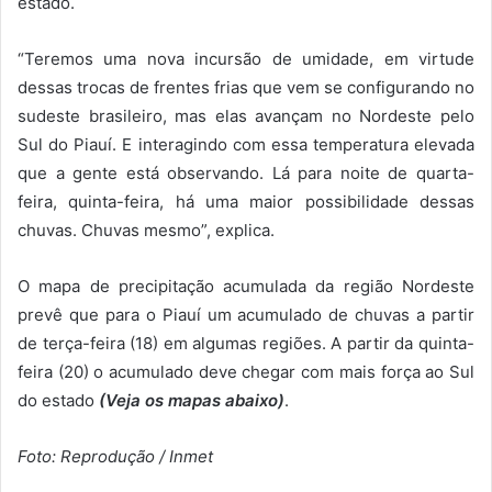
estado.
“Teremos uma nova incursão de umidade, em virtude
dessas trocas de frentes frias que vem se configurando no
sudeste brasileiro, mas elas avançam no Nordeste pelo
Sul do Piauí. E interagindo com essa temperatura elevada
que a gente está observando. Lá para noite de quarta-
feira, quinta-feira, há uma maior possibilidade dessas
chuvas. Chuvas mesmo”, explica.
O mapa de precipitação acumulada da região Nordeste
prevê que para o Piauí um acumulado de chuvas a partir
de terça-feira (18) em algumas regiões. A partir da quinta-
feira (20) o acumulado deve chegar com mais força ao Sul
do estado
(Veja os mapas abaixo)
.
Foto: Reprodução / Inmet