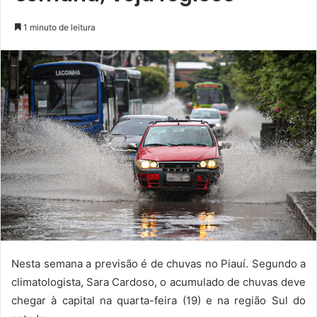
1 minuto de leitura
Nesta semana a previsão é de chuvas no Piauí. Segundo a
climatologista, Sara Cardoso, o acumulado de chuvas deve
chegar à capital na quarta-feira (19) e na região Sul do