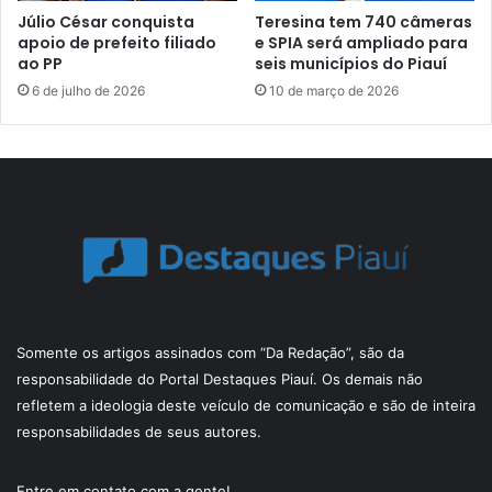
Júlio César conquista
Teresina tem 740 câmeras
apoio de prefeito filiado
e SPIA será ampliado para
ao PP
seis municípios do Piauí
6 de julho de 2026
10 de março de 2026
Somente os artigos assinados com “Da Redação”, são da
responsabilidade do Portal Destaques Piauí. Os demais não
refletem a ideologia deste veículo de comunicação e são de inteira
responsabilidades de seus autores.
Entre em contato com a gente!