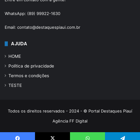
WhatsApp: (89) 99922-1630
Email: contato@destaquespiaui.com.br
AJUDA
HOME
Política de privacidade
Termos e condições
TESTE
Todos os direitos reservados - 2024 - © Portal Destaques Piauí
Agência FF Digital