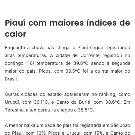
Piauí com maiores índices de
calor
Enquanto a chuva não chega, o Piauí segue registrando
altas temperaturas. A cidade de Corrente registrou no
domingo (16) temperatura de 39.8ºC sendo a segunda
maior do país. Picos, com 39.6ºC foi a quinta maior do
Brasil.
Outras cidades do estado apareceram no ranking, como
Uruçuí, com 39.1ºC, e Canto do Buriti, com 38.6ºC. Em
Teresina, a temperatura chegou a 38.5ºC.
A menor baixa umidade do país foi registrada em São João
do Piauí, com 13%. Picos e Uruçuí, com 15%, e Canto do