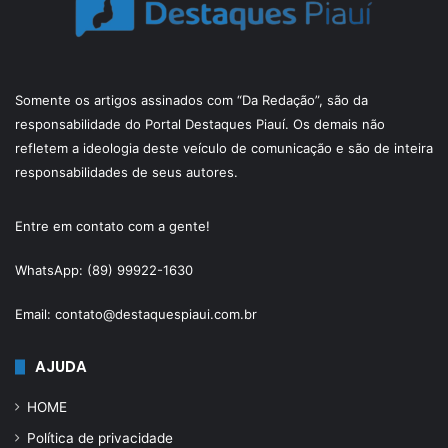
Somente os artigos assinados com “Da Redação”, são da
responsabilidade do Portal Destaques Piauí. Os demais não
refletem a ideologia deste veículo de comunicação e são de inteira
responsabilidades de seus autores.
Entre em contato com a gente!
WhatsApp: (89) 99922-1630
Email: contato@destaquespiaui.com.br
AJUDA
HOME
Política de privacidade