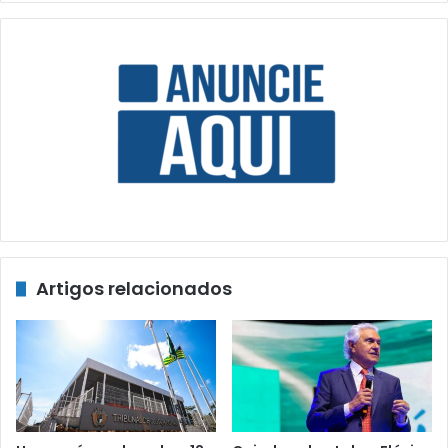
Artigos relacionados