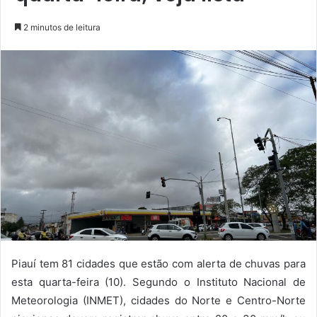
2 minutos de leitura
Piauí tem 81 cidades que estão com alerta de chuvas para
esta quarta-feira (10). Segundo o Instituto Nacional de
Meteorologia (INMET), cidades do Norte e Centro-Norte