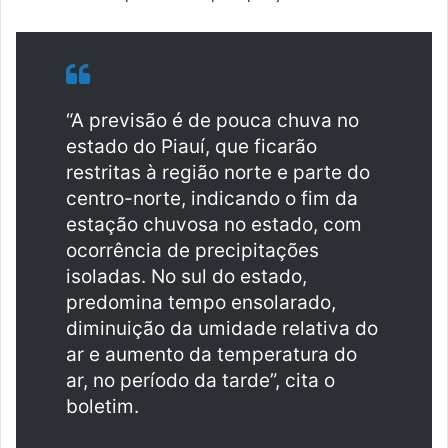
“A previsão é de pouca chuva no
estado do Piauí, que ficarão
restritas à região norte e parte do
centro-norte, indicando o fim da
estação chuvosa no estado, com
ocorrência de precipitações
isoladas. No sul do estado,
predomina tempo ensolarado,
diminuição da umidade relativa do
ar e aumento da temperatura do
ar, no período da tarde”, cita o
boletim.