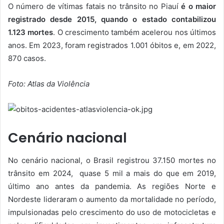
O número de vítimas fatais no trânsito no Piauí
é o maior
registrado desde 2015, quando o estado contabilizou
1.123 mortes
. O crescimento também acelerou nos últimos
anos. Em 2023, foram registrados 1.001 óbitos e, em 2022,
870 casos.
Foto: Atlas da Violência
Cenário nacional
No cenário nacional, o Brasil registrou 37.150 mortes no
trânsito em 2024, quase 5 mil a mais do que em 2019,
último ano antes da pandemia. As regiões Norte e
Nordeste lideraram o aumento da mortalidade no período,
impulsionadas pelo crescimento do uso de motocicletas e