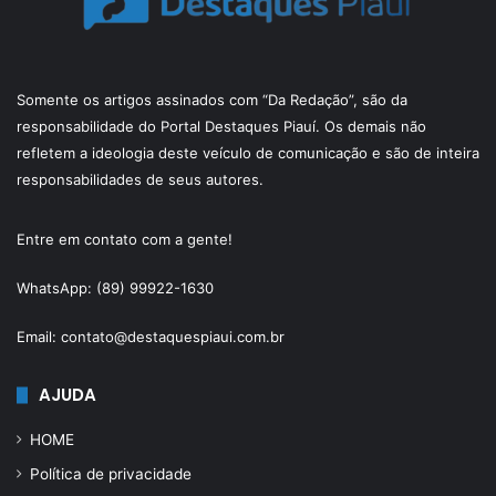
Somente os artigos assinados com “Da Redação”, são da
responsabilidade do Portal Destaques Piauí. Os demais não
refletem a ideologia deste veículo de comunicação e são de inteira
responsabilidades de seus autores.
Entre em contato com a gente!
WhatsApp: (89) 99922-1630
Email: contato@destaquespiaui.com.br
AJUDA
HOME
Política de privacidade