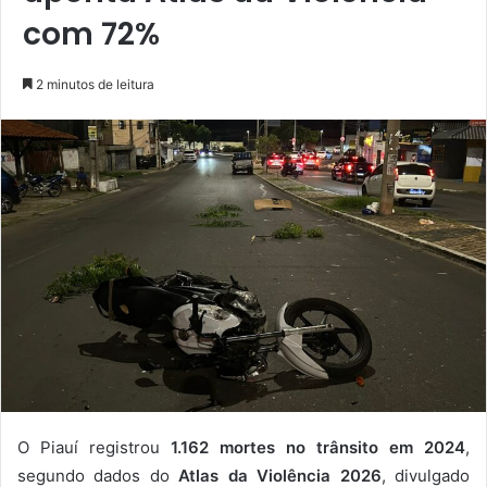
com 72%
2 minutos de leitura
O Piauí registrou
1.162 mortes no trânsito em 2024
,
segundo dados do
Atlas da Violência 2026
, divulgado