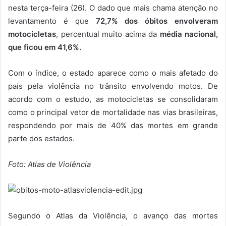
nesta terça-feira (26). O dado que mais chama atenção no
levantamento é que
72,7% dos óbitos envolveram
motocicletas
, percentual muito acima da
média nacional,
que ficou em 41,6%.
Com o índice, o estado aparece como o mais afetado do
país pela violência no trânsito envolvendo motos. De
acordo com o estudo, as motocicletas se consolidaram
como o principal vetor de mortalidade nas vias brasileiras,
respondendo por mais de 40% das mortes em grande
parte dos estados.
Foto: Atlas de Violência
Segundo o Atlas da Violência, o avanço das mortes