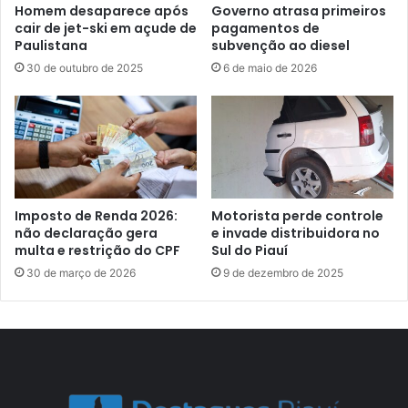
Homem desaparece após
Governo atrasa primeiros
cair de jet-ski em açude de
pagamentos de
Paulistana
subvenção ao diesel
30 de outubro de 2025
6 de maio de 2026
Imposto de Renda 2026:
Motorista perde controle
não declaração gera
e invade distribuidora no
multa e restrição do CPF
Sul do Piauí
30 de março de 2026
9 de dezembro de 2025