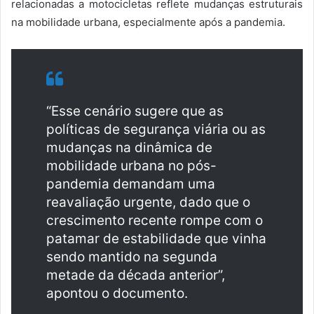
relacionadas a motocicletas reflete mudanças estruturais
na mobilidade urbana, especialmente após a pandemia.
“Esse cenário sugere que as
políticas de segurança viária ou as
mudanças na dinâmica de
mobilidade urbana no pós-
pandemia demandam uma
reavaliação urgente, dado que o
crescimento recente rompe com o
patamar de estabilidade que vinha
sendo mantido na segunda
metade da década anterior”,
apontou o documento.