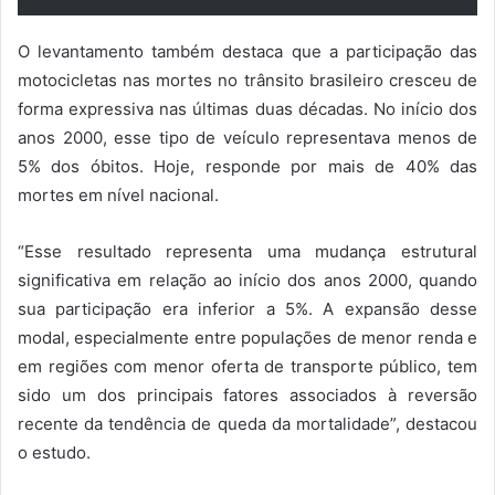
O levantamento também destaca que a participação das
motocicletas nas mortes no trânsito brasileiro cresceu de
forma expressiva nas últimas duas décadas. No início dos
anos 2000, esse tipo de veículo representava menos de
5% dos óbitos. Hoje, responde por mais de 40% das
mortes em nível nacional.
“Esse resultado representa uma mudança estrutural
significativa em relação ao início dos anos 2000, quando
sua participação era inferior a 5%. A expansão desse
modal, especialmente entre populações de menor renda e
em regiões com menor oferta de transporte público, tem
sido um dos principais fatores associados à reversão
recente da tendência de queda da mortalidade”, destacou
o estudo.