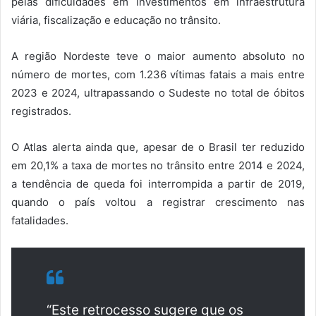
pelas dificuldades em investimentos em infraestrutura
viária, fiscalização e educação no trânsito.
A região Nordeste teve o maior aumento absoluto no
número de mortes, com 1.236 vítimas fatais a mais entre
2023 e 2024, ultrapassando o Sudeste no total de óbitos
registrados.
O Atlas alerta ainda que, apesar de o Brasil ter reduzido
em 20,1% a taxa de mortes no trânsito entre 2014 e 2024,
a tendência de queda foi interrompida a partir de 2019,
quando o país voltou a registrar crescimento nas
fatalidades.
“Este retrocesso sugere que os