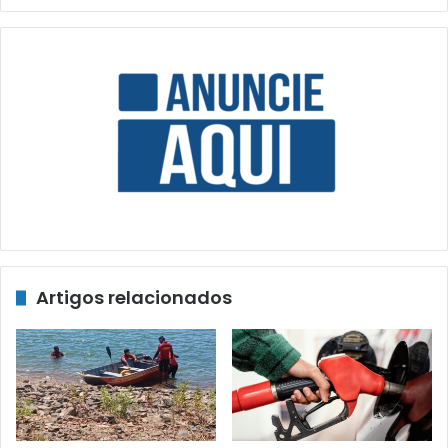
Artigos relacionados