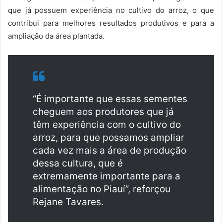
que já possuem experiência no cultivo do arroz, o que
contribui para melhores resultados produtivos e para a
ampliação da área plantada.
“É importante que essas sementes
cheguem aos produtores que já
têm experiência com o cultivo do
arroz, para que possamos ampliar
cada vez mais a área de produção
dessa cultura, que é
extremamente importante para a
alimentação no Piauí”, reforçou
Rejane Tavares.