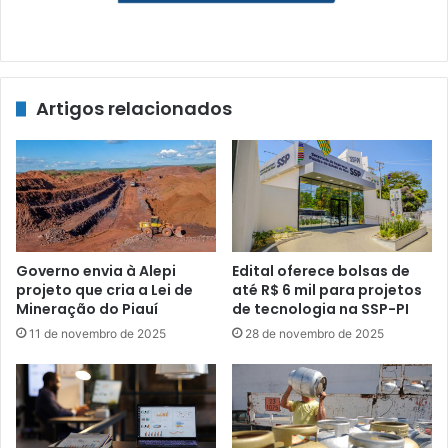
Artigos relacionados
Governo envia à Alepi
Edital oferece bolsas de
projeto que cria a Lei de
até R$ 6 mil para projetos
Mineração do Piauí
de tecnologia na SSP-PI
11 de novembro de 2025
28 de novembro de 2025