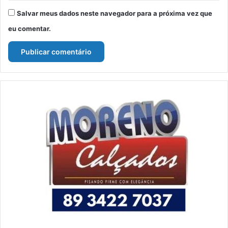
Salvar meus dados neste navegador para a próxima vez que
eu comentar.