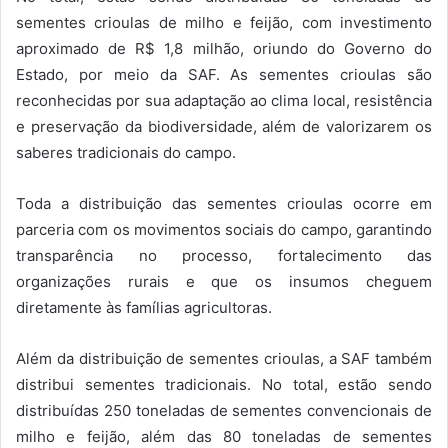
sementes crioulas de milho e feijão, com investimento
aproximado de R$ 1,8 milhão, oriundo do Governo do
Estado, por meio da SAF. As sementes crioulas são
reconhecidas por sua adaptação ao clima local, resistência
e preservação da biodiversidade, além de valorizarem os
saberes tradicionais do campo.
Toda a distribuição das sementes crioulas ocorre em
parceria com os movimentos sociais do campo, garantindo
transparência no processo, fortalecimento das
organizações rurais e que os insumos cheguem
diretamente às famílias agricultoras.
Além da distribuição de sementes crioulas, a SAF também
distribui sementes tradicionais. No total, estão sendo
distribuídas 250 toneladas de sementes convencionais de
milho e feijão, além das 80 toneladas de sementes