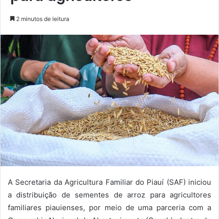
2 minutos de leitura
A Secretaria da Agricultura Familiar do Piauí (SAF) iniciou
a distribuição de sementes de arroz para agricultores
familiares piauienses, por meio de uma parceria com a