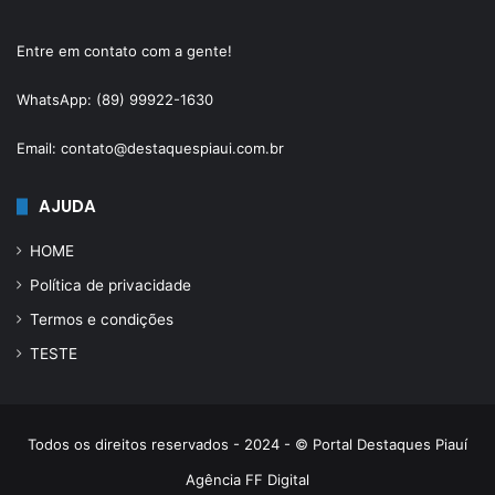
Entre em contato com a gente!
WhatsApp: (89) 99922-1630
Email: contato@destaquespiaui.com.br
AJUDA
HOME
Política de privacidade
Termos e condições
TESTE
Todos os direitos reservados - 2024 - © Portal Destaques Piauí
Agência FF Digital