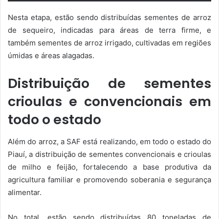
Nesta etapa, estão sendo distribuídas sementes de arroz
de sequeiro, indicadas para áreas de terra firme, e
também sementes de arroz irrigado, cultivadas em regiões
úmidas e áreas alagadas.
Distribuição de sementes
crioulas e convencionais em
todo o estado
Além do arroz, a SAF está realizando, em todo o estado do
Piauí, a distribuição de sementes convencionais e crioulas
de milho e feijão, fortalecendo a base produtiva da
agricultura familiar e promovendo soberania e segurança
alimentar.
No total, estão sendo distribuídas 80 toneladas de