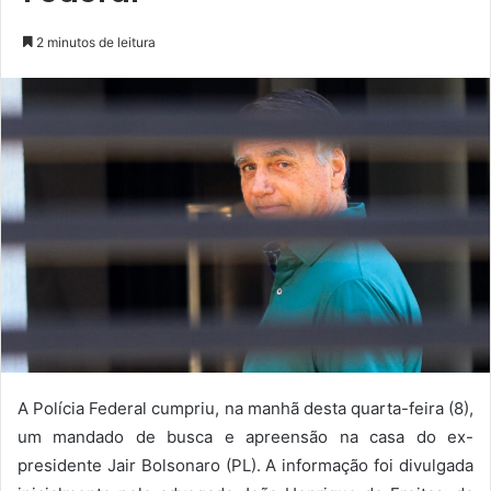
2 minutos de leitura
A Polícia Federal cumpriu, na manhã desta quarta-feira (8),
um mandado de busca e apreensão na casa do ex-
presidente Jair Bolsonaro (PL). A informação foi divulgada