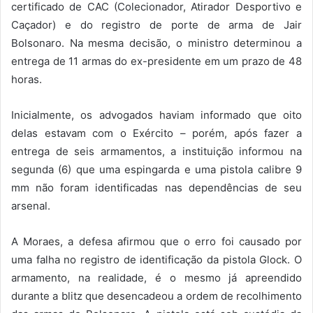
certificado de CAC (Colecionador, Atirador Desportivo e
Caçador) e do registro de porte de arma de Jair
Bolsonaro. Na mesma decisão, o ministro determinou a
entrega de 11 armas do ex-presidente em um prazo de 48
horas.
Inicialmente, os advogados haviam informado que oito
delas estavam com o Exército – porém, após fazer a
entrega de seis armamentos, a instituição informou na
segunda (6) que uma espingarda e uma pistola calibre 9
mm não foram identificadas nas dependências de seu
arsenal.
A Moraes, a defesa afirmou que o erro foi causado por
uma falha no registro de identificação da pistola Glock. O
armamento, na realidade, é o mesmo já apreendido
durante a blitz que desencadeou a ordem de recolhimento