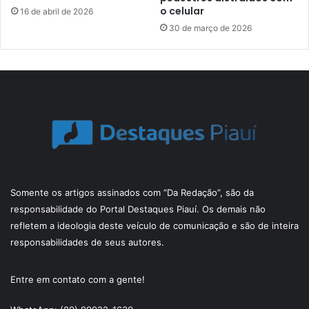
o celular
16 de abril de 2026
30 de março de 2026
Somente os artigos assinados com “Da Redação”, são da
responsabilidade do Portal Destaques Piauí. Os demais não
refletem a ideologia deste veículo de comunicação e são de inteira
responsabilidades de seus autores.
Entre em contato com a gente!