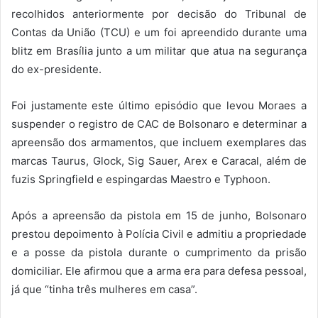
recolhidos anteriormente por decisão do Tribunal de
Contas da União (TCU) e um foi apreendido durante uma
blitz em Brasília junto a um militar que atua na segurança
do ex-presidente.
Foi justamente este último episódio que levou Moraes a
suspender o registro de CAC de Bolsonaro e determinar a
apreensão dos armamentos, que incluem exemplares das
marcas Taurus, Glock, Sig Sauer, Arex e Caracal, além de
fuzis Springfield e espingardas Maestro e Typhoon.
Após a apreensão da pistola em 15 de junho, Bolsonaro
prestou depoimento à Polícia Civil e admitiu a propriedade
e a posse da pistola durante o cumprimento da prisão
domiciliar. Ele afirmou que a arma era para defesa pessoal,
já que “tinha três mulheres em casa”.