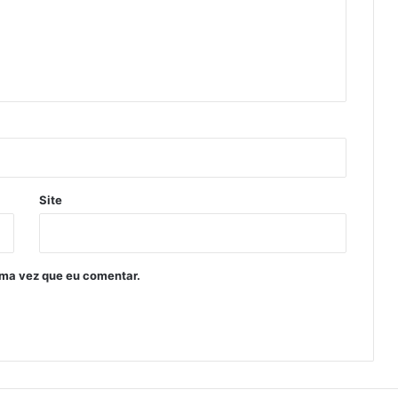
Site
ima vez que eu comentar.