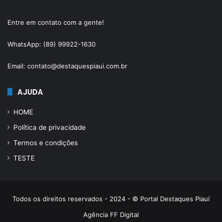
Entre em contato com a gente!
WhatsApp: (89) 99922-1630
Email: contato@destaquespiaui.com.br
AJUDA
HOME
Política de privacidade
Termos e condições
TESTE
Todos os direitos reservados - 2024 - © Portal Destaques Piauí
Agência FF Digital