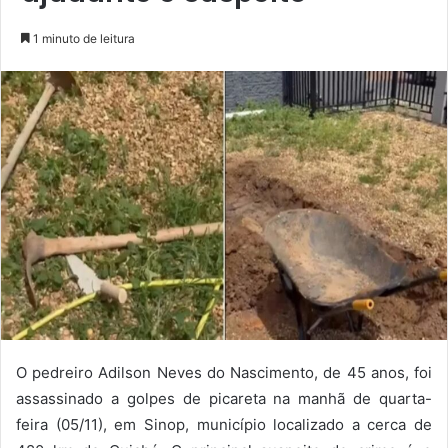
1 minuto de leitura
O pedreiro Adilson Neves do Nascimento, de 45 anos, foi
assassinado a golpes de picareta na manhã de quarta-
feira (05/11), em Sinop, município localizado a cerca de