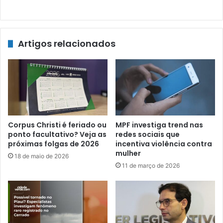
Artigos relacionados
Corpus Christi é feriado ou
MPF investiga trend nas
ponto facultativo? Veja as
redes sociais que
próximas folgas de 2026
incentiva violência contra
mulher
18 de maio de 2026
11 de março de 2026