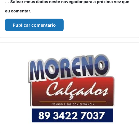
Salvar meus dados neste navegador para a próxima vez que
eu comentar.