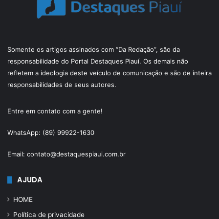
Somente os artigos assinados com “Da Redação”, são da
responsabilidade do Portal Destaques Piauí. Os demais não
refletem a ideologia deste veículo de comunicação e são de inteira
responsabilidades de seus autores.
Entre em contato com a gente!
WhatsApp: (89) 99922-1630
Email: contato@destaquespiaui.com.br
AJUDA
HOME
Política de privacidade