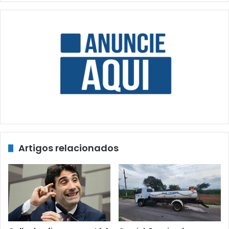
Artigos relacionados