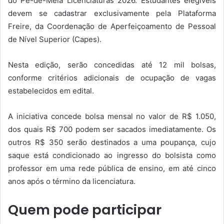
do Pé-de-Meia Licenciaturas 2026. Estudantes elegíveis
devem se cadastrar exclusivamente pela Plataforma
Freire, da Coordenação de Aperfeiçoamento de Pessoal
de Nível Superior (Capes).
Nesta edição, serão concedidas até 12 mil bolsas,
conforme critérios adicionais de ocupação de vagas
estabelecidos em edital.
A iniciativa concede bolsa mensal no valor de R$ 1.050,
dos quais R$ 700 podem ser sacados imediatamente. Os
outros R$ 350 serão destinados a uma poupança, cujo
saque está condicionado ao ingresso do bolsista como
professor em uma rede pública de ensino, em até cinco
anos após o término da licenciatura.
Quem pode participar