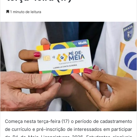
1 minuto de leitura
Começa nesta terça-feira (17) o período de cadastramento
de currículo e pré-inscrição de interessados em participar