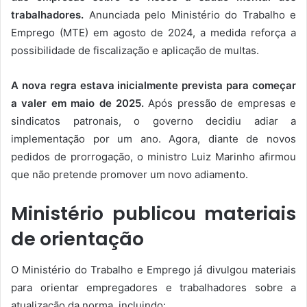
trabalhadores.
Anunciada pelo Ministério do Trabalho e
Emprego (MTE) em agosto de 2024, a medida reforça a
possibilidade de fiscalização e aplicação de multas.
A nova regra estava inicialmente prevista para começar
a valer em maio de 2025.
Após pressão de empresas e
sindicatos patronais, o governo decidiu adiar a
implementação por um ano. Agora, diante de novos
pedidos de prorrogação, o ministro Luiz Marinho afirmou
que não pretende promover um novo adiamento.
Ministério publicou materiais
de orientação
O Ministério do Trabalho e Emprego já divulgou materiais
para orientar empregadores e trabalhadores sobre a
atualização da norma, incluindo: