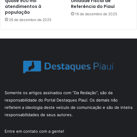
quase 900 mil
Unidade Fiscal de
atendimentos à
Referência do Piauí
população
16 de dezembro de 2025
26 de dezembro de 2025
Somente os artigos assinados com “Da Redação”, são da
responsabilidade do Portal Destaques Piauí. Os demais não
refletem a ideologia deste veículo de comunicação e são de inteira
responsabilidades de seus autores.
Entre em contato com a gente!