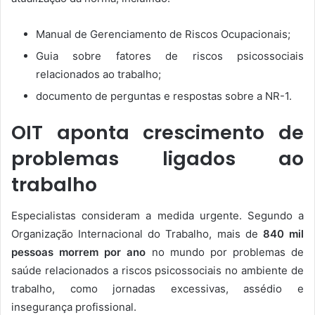
Manual de Gerenciamento de Riscos Ocupacionais;
Guia sobre fatores de riscos psicossociais
relacionados ao trabalho;
documento de perguntas e respostas sobre a NR-1.
OIT aponta crescimento de
problemas ligados ao
trabalho
Especialistas consideram a medida urgente. Segundo a
Organização Internacional do Trabalho, mais de
840 mil
pessoas morrem por ano
no mundo por problemas de
saúde relacionados a riscos psicossociais no ambiente de
trabalho, como jornadas excessivas, assédio e
insegurança profissional.