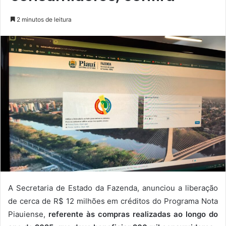
2 minutos de leitura
A Secretaria de Estado da Fazenda, anunciou a liberação
de cerca de R$ 12 milhões em créditos do Programa Nota
Piauiense,
referente às compras realizadas ao longo do