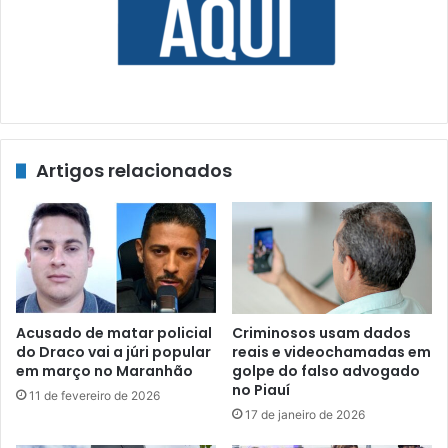
Artigos relacionados
Acusado de matar policial
Criminosos usam dados
do Draco vai a júri popular
reais e videochamadas em
em março no Maranhão
golpe do falso advogado
no Piauí
11 de fevereiro de 2026
17 de janeiro de 2026