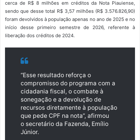
cerca de R$ 8 milhões em créditos da Nota Piauiense,
sendo que desse total R$ 3,57 milhões (R$ 3.576.826,90)
foram devolvidos à população apenas no ano de 2025 e no
início desse primeiro semestre de 2026, referente à
liberação dos créditos de 2024.
“Esse resultado reforça o
compromisso do programa com a
cidadania fiscal, o combate à
sonegação e a devolução de
recursos diretamente à população
que pede CPF na nota”, afirmou
o secretário da Fazenda, Emílio
Júnior.