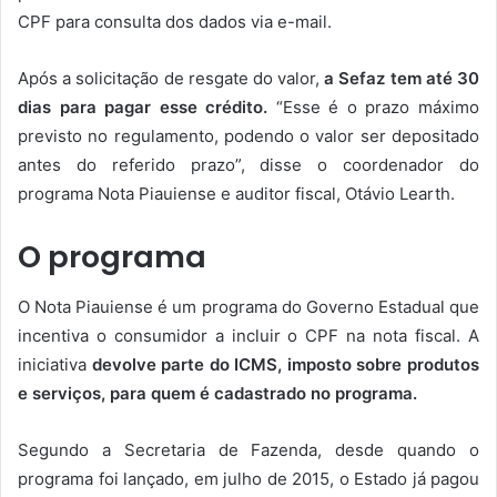
CPF para consulta dos dados via e-mail.
Após a solicitação de resgate do valor,
a Sefaz tem até 30
dias para pagar esse crédito.
“Esse é o prazo máximo
previsto no regulamento, podendo o valor ser depositado
antes do referido prazo”, disse o coordenador do
programa Nota Piauiense e auditor fiscal, Otávio Learth.
O programa
O Nota Piauiense é um programa do Governo Estadual que
incentiva o consumidor a incluir o CPF na nota fiscal. A
iniciativa
devolve parte do ICMS, imposto sobre produtos
e serviços, para quem é cadastrado no programa.
Segundo a Secretaria de Fazenda, desde quando o
programa foi lançado, em julho de 2015, o Estado já pagou