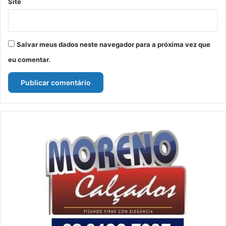
Site
Salvar meus dados neste navegador para a próxima vez que
eu comentar.