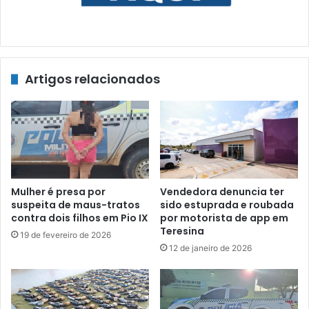
Artigos relacionados
Mulher é presa por
Vendedora denuncia ter
suspeita de maus-tratos
sido estuprada e roubada
contra dois filhos em Pio IX
por motorista de app em
Teresina
19 de fevereiro de 2026
12 de janeiro de 2026