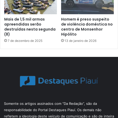
Mais de 1,5 mil armas
Homem é preso suspeito
apreendidas serão
de violência doméstica no
destruídas nesta segunda
centro de Monsenhor
(8)
Hipólito
7 de dezembro de 2025
13 de janeiro de 2026
Somente os artigos assinados com “Da Redação”, são da
responsabilidade do Portal Destaques Piauí. Os demais não
refletem a ideologia deste veículo de comunicação e são de inteira