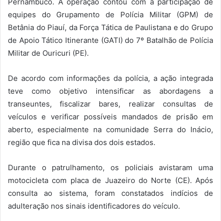
Pernambuco. A operação contou com a participação de
equipes do Grupamento de Polícia Militar (GPM) de
Betânia do Piauí, da Força Tática de Paulistana e do Grupo
de Apoio Tático Itinerante (GATI) do 7º Batalhão de Polícia
Militar de Ouricuri (PE).
De acordo com informações da polícia, a ação integrada
teve como objetivo intensificar as abordagens a
transeuntes, fiscalizar bares, realizar consultas de
veículos e verificar possíveis mandados de prisão em
aberto, especialmente na comunidade Serra do Inácio,
região que fica na divisa dos dois estados.
Durante o patrulhamento, os policiais avistaram uma
motocicleta com placa de Juazeiro do Norte (CE). Após
consulta ao sistema, foram constatados indícios de
adulteração nos sinais identificadores do veículo.