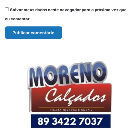
Salvar meus dados neste navegador para a próxima vez que
eu comentar.