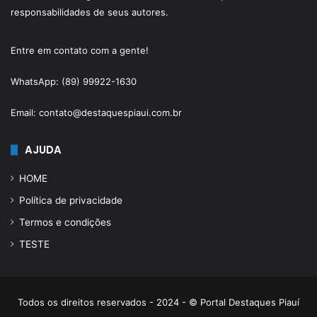
responsabilidades de seus autores.
Entre em contato com a gente!
WhatsApp: (89) 99922-1630
Email: contato@destaquespiaui.com.br
AJUDA
HOME
Política de privacidade
Termos e condições
TESTE
Todos os direitos reservados - 2024 - © Portal Destaques Piauí