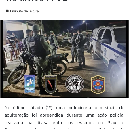
1 minuto de leitura
No último sábado (1º), uma motocicleta com sinais de
adulteração foi apreendida durante uma ação policial
realizada na divisa entre os estados do Piauí e