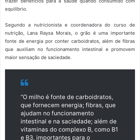
trazer benefícios para a saúde quando consumido com
equilíbrio.
Segundo a nutricionista e coordenadora do curso de
nutrição, Lana Raysa Morais, o grão é uma importante
fonte de energia por conter carboidratos, além de fibras
que auxiliam no funcionamento intestinal e promovem
maior sensação de saciedade.
“O milho é fonte de carboidratos,
que fornecem energia; fibras, que
ajudam no funcionamento
intestinal e na saciedade; além de
vitaminas do complexo B, como B1
e B3, importantes para o