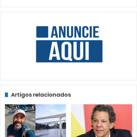
Artigos relacionados