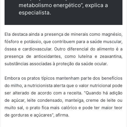
metabolismo energético”, explica a
especialista.
Ela destaca ainda a presença de minerais como magnésio,
fósforo e potássio, que contribuem para a saúde muscular,
óssea e cardiovascular. Outro diferencial do alimento é a
presença de antioxidantes, como luteína e zeaxantina,
substâncias associadas à proteção da saúde ocular.
Embora os pratos típicos mantenham parte dos benefícios
do milho, a nutricionista alerta que o valor nutricional pode
ser alterado de acordo com a receita. “Quando há adição
de açúcar, leite condensado, manteiga, creme de leite ou
muito sal, o prato fica mais calórico e pode ter maior teor
de gorduras e açúcares”, afirma.