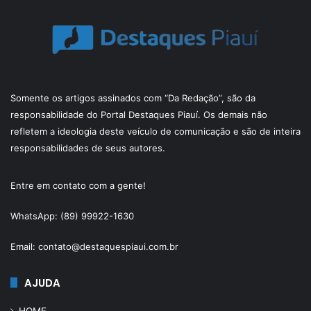
Somente os artigos assinados com “Da Redação”, são da
responsabilidade do Portal Destaques Piauí. Os demais não
refletem a ideologia deste veículo de comunicação e são de inteira
responsabilidades de seus autores.
Entre em contato com a gente!
WhatsApp: (89) 99922-1630
Email: contato@destaquespiaui.com.br
AJUDA
HOME