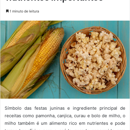
1 minuto de leitura
Símbolo das festas juninas e ingrediente principal de
receitas como pamonha, canjica, curau e bolo de milho, o
milho também é um alimento rico em nutrientes e pode