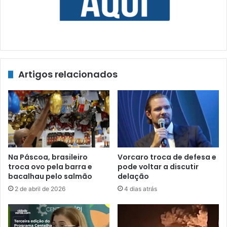
Artigos relacionados
Na Páscoa, brasileiro
Vorcaro troca de defesa e
troca ovo pela barra e
pode voltar a discutir
bacalhau pelo salmão
delação
2 de abril de 2026
4 dias atrás