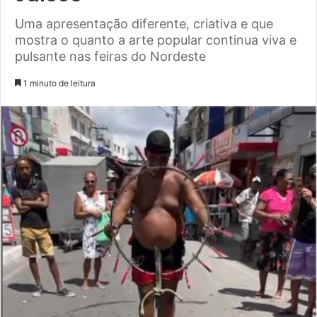
Uma apresentação diferente, criativa e que
mostra o quanto a arte popular continua viva e
pulsante nas feiras do Nordeste
1 minuto de leitura