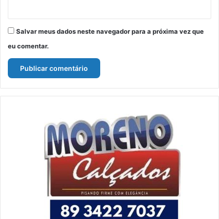
Salvar meus dados neste navegador para a próxima vez que
eu comentar.